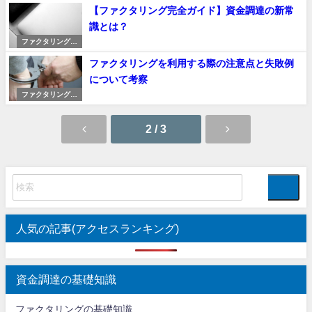
【ファクタリング完全ガイド】資金調達の新常
識とは？
ファクタリングの
使い方
ファクタリングを利用する際の注意点と失敗例
について考察
ファクタリングの
使い方
2 / 3
人気の記事(アクセスランキング)
資金調達の基礎知識
ファクタリングの基礎知識