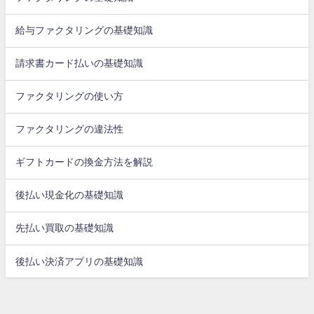
給与ファクタリングの基礎知識
請求書カード払いの基礎知識
ファクタリングの使い方
ファクタリングの違法性
ギフトカードの換金方法を解説
後払い現金化の基礎知識
先払い買取の基礎知識
後払い決済アプリの基礎知識