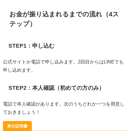
お金が振り込まれるまでの流れ（4ス
テップ）
STEP1：申し込む
公式サイトか電話で申し込みます。2回目からはLINEでも
申し込めます。
STEP2：本人確認（初めての方のみ）
電話で本人確認があります。次のうちどれか一つを用意し
ておきましょう！
身分証明書