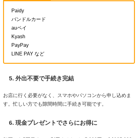
Paidy
バンドルカード
auペイ
Kyash
PayPay
LINE PAY など
5. 外出不要で手続き完結
お店に行く必要がなく、スマホやパソコンから申し込めま
す。忙しい方でも隙間時間に手続き可能です。
6. 現金プレゼントでさらにお得に