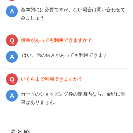
基本的には必要ですが、ない場合は問い合わせて
みましょう。
借金があっても利用できますか？
はい、他の借入があっても利用できます。
いくらまで利用できますか？
カードのショッピング枠の範囲内なら、金額に制
限はありません。
まとめ