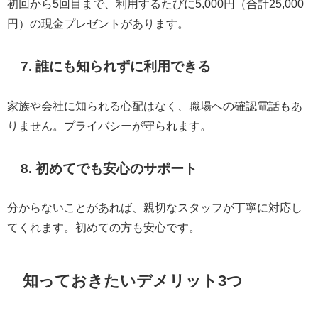
初回から5回目まで、利用するたびに5,000円（合計25,000
円）の現金プレゼントがあります。
7. 誰にも知られずに利用できる
家族や会社に知られる心配はなく、職場への確認電話もあ
りません。プライバシーが守られます。
8. 初めてでも安心のサポート
分からないことがあれば、親切なスタッフが丁寧に対応し
てくれます。初めての方も安心です。
知っておきたいデメリット3つ