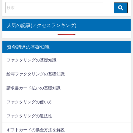
人気の記事(アクセスランキング)
資金調達の基礎知識
ファクタリングの基礎知識
給与ファクタリングの基礎知識
請求書カード払いの基礎知識
ファクタリングの使い方
ファクタリングの違法性
ギフトカードの換金方法を解説