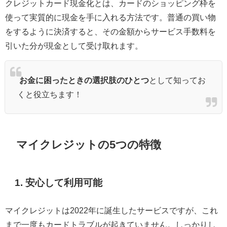
クレジットカード現金化とは、カードのショッピング枠を
使って実質的に現金を手に入れる方法です。普通の買い物
をするように決済すると、その金額からサービス手数料を
引いた分が現金として受け取れます。
お金に困ったときの選択肢のひとつ
として知ってお
くと役立ちます！
マイクレジットの5つの特徴
1. 安心して利用可能
マイクレジットは2022年に誕生したサービスですが、これ
まで一度もカードトラブルが起きていません。しっかりし