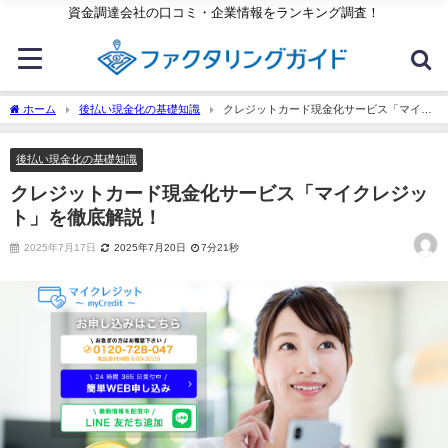
資金調達会社の口コミ・企業情報をランキング調査！
ホーム
後払い現金化の基礎知識
クレジットカード現金化サービス「マイク
レジット」を徹底解説！
後払い現金化の基礎知識
クレジットカード現金化サービス「マイクレジッ
ト」を徹底解説！
2025年7月17日
2025年7月20日
7分21秒