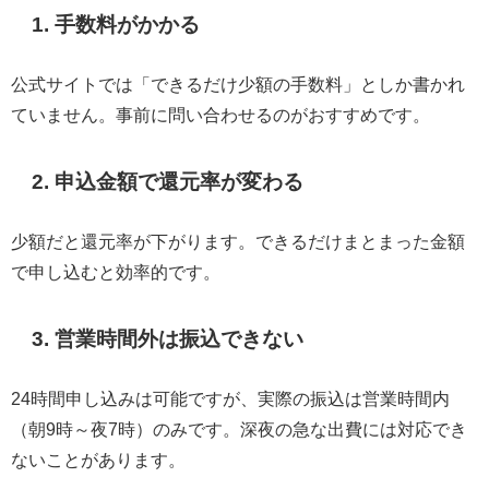
1. 手数料がかかる
公式サイトでは「できるだけ少額の手数料」としか書かれ
ていません。事前に問い合わせるのがおすすめです。
2. 申込金額で還元率が変わる
少額だと還元率が下がります。できるだけまとまった金額
で申し込むと効率的です。
3. 営業時間外は振込できない
24時間申し込みは可能ですが、実際の振込は営業時間内
（朝9時～夜7時）のみです。深夜の急な出費には対応でき
ないことがあります。