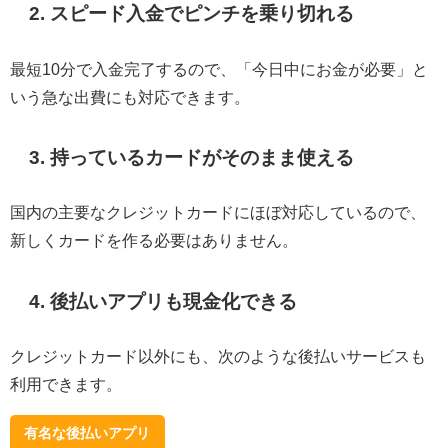
2. スピード入金でピンチを乗り切れる
最短10分で入金完了するので、「今日中にお金が必要」と
いう急な出費にも対応できます。
3. 持っているカードがそのまま使える
国内の主要なクレジットカードにほぼ対応しているので、
新しくカードを作る必要はありません。
4. 後払いアプリも現金化できる
クレジットカード以外にも、次のような後払いサービスも
利用できます。
有名な後払いアプリ