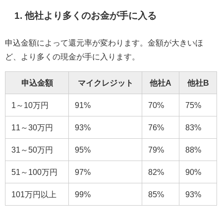
1. 他社より多くのお金が手に入る
申込金額によって還元率が変わります。金額が大きいほ
ど、より多くの現金が手に入ります。
申込金額
マイクレジット
他社A
他社B
1～10万円
91%
70%
75%
11～30万円
93%
76%
83%
31～50万円
95%
79%
88%
51～100万円
97%
82%
90%
101万円以上
99%
85%
93%