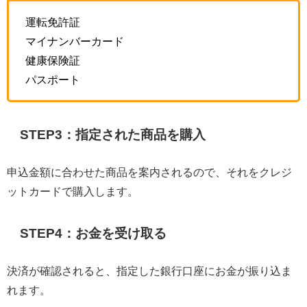
運転免許証
マイナンバーカード
健康保険証
パスポート
STEP3：指定された商品を購入
申込金額に合わせた商品を案内されるので、それをクレジ
ットカードで購入します。
STEP4：お金を受け取る
決済が確認されると、指定した銀行口座にお金が振り込ま
れます。