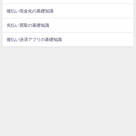
後払い現金化の基礎知識
先払い買取の基礎知識
後払い決済アプリの基礎知識