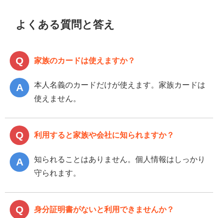
よくある質問と答え
家族のカードは使えますか？
本人名義のカードだけが使えます。家族カードは
使えません。
利用すると家族や会社に知られますか？
知られることはありません。個人情報はしっかり
守られます。
身分証明書がないと利用できませんか？