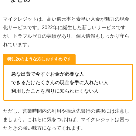
マイクレジットは、高い還元率と素早い入金が魅力の現金
化サービスです。2022年に誕生した新しいサービスです
が、トラブルゼロの実績があり、個人情報もしっかり守ら
れています。
特に次のような方におすすめです
急な出費で今すぐお金が必要な人
できるだけたくさんの現金を手に入れたい人
利用したことを周りに知られたくない人
ただし、営業時間内の利用や振込先銀行の選択には注意し
ましょう。これらに気をつければ、マイクレジットは困っ
たときの強い味方になってくれます。