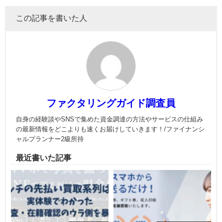
この記事を書いた人
ファクタリングガイド調査員
自身の経験談やSNSで集めた資金調達の方法やサービスの仕組み
の最新情報をどこよりも速くお届けしていきます！/ファイナンシ
ャルプランナー2級所持
最近書いた記事