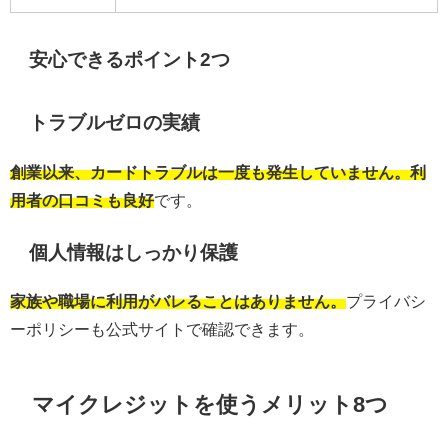
安心できるポイント2つ
トラブルゼロの実績
創業以来、カードトラブルは一度も発生していません。利
用者の口コミも良好
です。
個人情報はしっかり保護
家族や職場に利用がバレることはありません。
プライバシ
ーポリシーも公式サイトで確認できます。
マイクレジットを使うメリット8つ