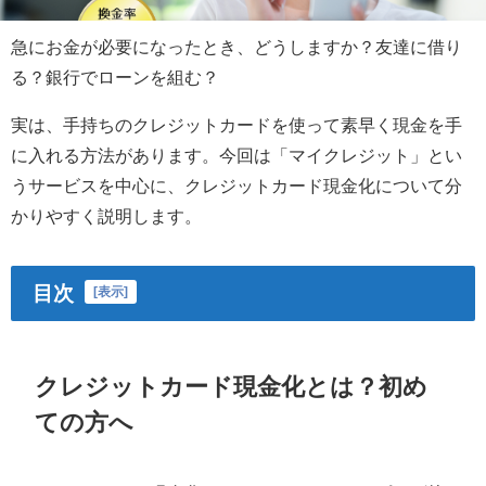
急にお金が必要になったとき、どうしますか？友達に借り
る？銀行でローンを組む？
実は、手持ちのクレジットカードを使って素早く現金を手
に入れる方法があります。今回は「マイクレジット」とい
うサービスを中心に、クレジットカード現金化について分
かりやすく説明します。
目次
[
表示
]
クレジットカード現金化とは？初め
ての方へ