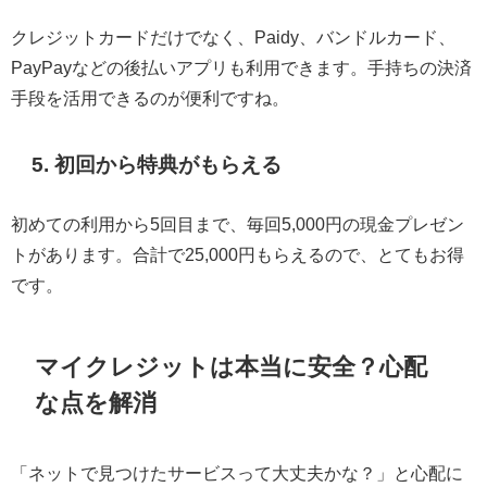
クレジットカードだけでなく、Paidy、バンドルカード、
PayPayなどの後払いアプリも利用できます。手持ちの決済
手段を活用できるのが便利ですね。
5. 初回から特典がもらえる
初めての利用から5回目まで、毎回5,000円の現金プレゼン
トがあります。合計で25,000円もらえるので、とてもお得
です。
マイクレジットは本当に安全？心配
な点を解消
「ネットで見つけたサービスって大丈夫かな？」と心配に