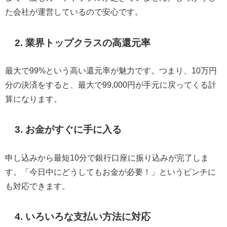
た会社が運営しているので安心です。
2. 業界トップクラスの高還元率
最大で99%という高い還元率が魅力です。つまり、10万円
分の決済をすると、最大で99,000円が手元に戻ってくる計
算になります。
3. お金がすぐに手に入る
申し込みから最短10分で銀行口座に振り込みが完了しま
す。「今日中にどうしてもお金が必要！」というピンチに
も対応できます。
4. いろいろな支払い方法に対応