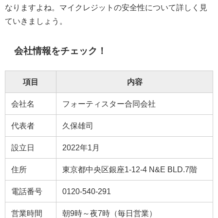
なりますよね。マイクレジットの安全性について詳しく見
ていきましょう。
会社情報をチェック！
項目
内容
会社名
フォーティスター合同会社
代表者
久保雄司
設立日
2022年1月
住所
東京都中央区銀座1-12-4 N&E BLD.7階
電話番号
0120-540-291
営業時間
朝9時～夜7時（毎日営業）