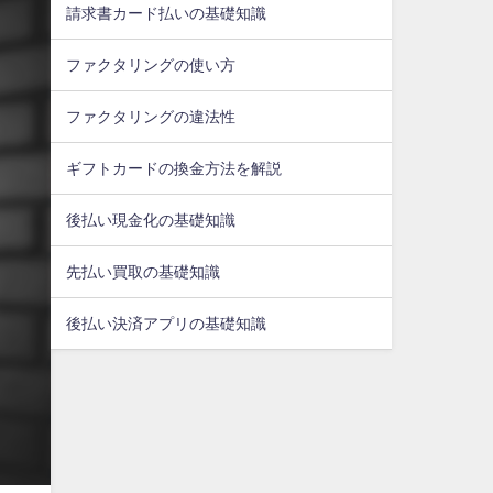
請求書カード払いの基礎知識
ファクタリングの使い方
ファクタリングの違法性
ギフトカードの換金方法を解説
後払い現金化の基礎知識
先払い買取の基礎知識
後払い決済アプリの基礎知識