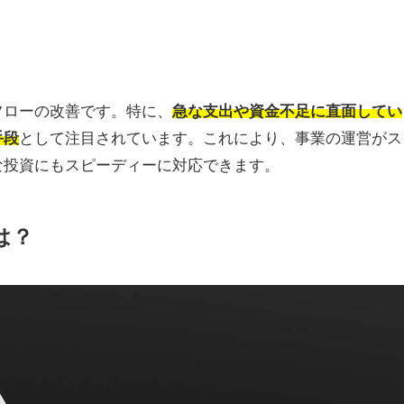
フローの改善です。特に、
急な支出や資金不足に直面してい
手段
として注目されています。これにより、事業の運営がス
な投資にもスピーディーに対応できます。
は？