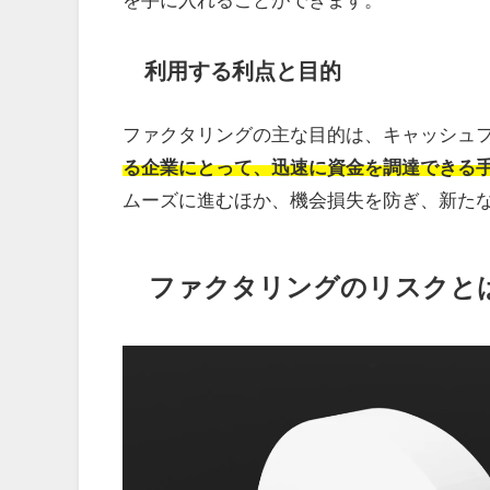
利用する利点と目的
ファクタリングの主な目的は、キャッシュ
る企業にとって、迅速に資金を調達できる
ムーズに進むほか、機会損失を防ぎ、新た
ファクタリングのリスクと