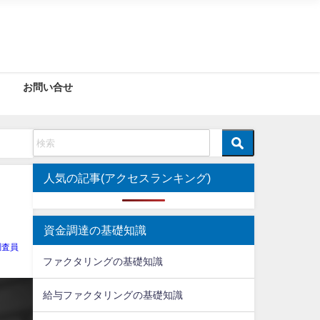
お問い合せ
人気の記事(アクセスランキング)
資金調達の基礎知識
調査員
ファクタリングの基礎知識
給与ファクタリングの基礎知識