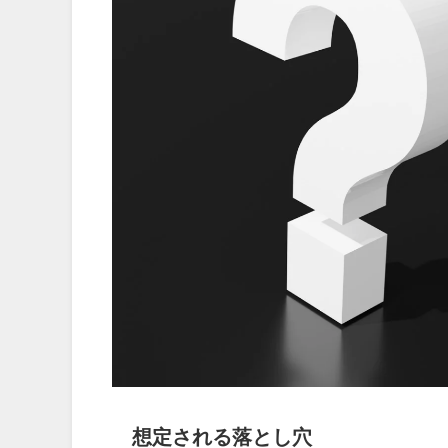
想定される落とし穴