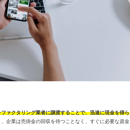
をファクタリング業者に譲渡することで、迅速に現金を得ら
り、企業は売掛金の回収を待つことなく、すぐに必要な資金