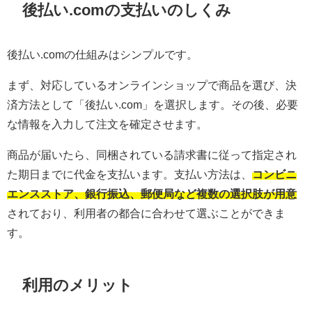
後払い.comの支払いのしくみ
後払い.comの仕組みはシンプルです。
まず、対応しているオンラインショップで商品を選び、決
済方法として「後払い.com」を選択します。その後、必要
な情報を入力して注文を確定させます。
商品が届いたら、同梱されている請求書に従って指定され
た期日までに代金を支払います。支払い方法は、
コンビニ
エンスストア、銀行振込、郵便局など複数の選択肢が用意
されており、利用者の都合に合わせて選ぶことができま
す。
利用のメリット