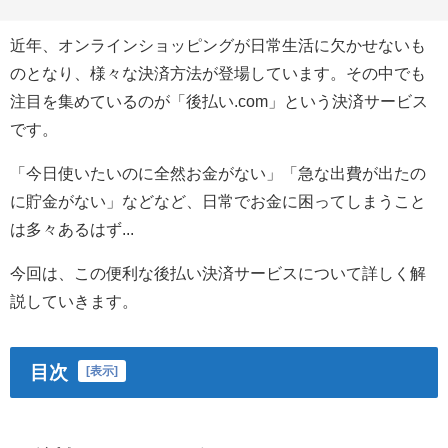
近年、オンラインショッピングが日常生活に欠かせないも
のとなり、様々な決済方法が登場しています。その中でも
注目を集めているのが「後払い.com」という決済サービス
です。
「今日使いたいのに全然お金がない」「急な出費が出たの
に貯金がない」などなど、日常でお金に困ってしまうこと
は多々あるはず...
今回は、この便利な後払い決済サービスについて詳しく解
説していきます。
目次
[
表示
]