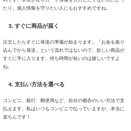
たり。個人情報を守りたい人にもおすすめですね。
3. すぐに商品が届く
注文したらすぐに発送の準備が始まります。「お金を振り
込んでから発送」という流れではないので、欲しい商品が
すぐに手に入ります。待ち時間が短いのは嬉しいですよ
ね。
4. 支払い方法を選べる
コンビニ、銀行、郵便局など、自分の都合のいい方法で支
払えます。私はいつもコンビニで払っていますが、本当に
楽ちんです！