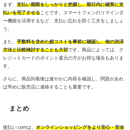
まず、
支払い期限をしっかりと把握し、期日内に確実に支
払いを完了させる
ことです。スマートフォンのリマインダ
ー機能を活用するなど、支払い忘れを防ぐ工夫をしましょ
う。
また、
手数料を含めた総コストを事前に確認し、他の決済
方法と比較検討することも大切
です。商品によっては、ク
レジットカードのポイント還元の方がお得な場合もありま
す。
さらに、商品到着後は速やかに内容を確認し、問題があれ
ば早めに販売店に連絡することも重要です。
まとめ
後払い.comは、
オンラインショッピングをより安心・安全