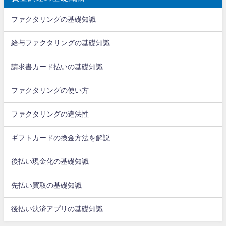
ファクタリングの基礎知識
給与ファクタリングの基礎知識
請求書カード払いの基礎知識
ファクタリングの使い方
ファクタリングの違法性
ギフトカードの換金方法を解説
後払い現金化の基礎知識
先払い買取の基礎知識
後払い決済アプリの基礎知識