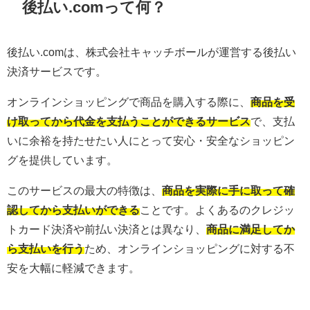
後払い.comって何？
後払い.comは、株式会社キャッチボールが運営する後払い
決済サービスです。
オンラインショッピングで商品を購入する際に、
商品を受
け取ってから代金を支払うことができるサービス
で、支払
いに余裕を持たせたい人にとって安心・安全なショッピン
グを提供しています。
このサービスの最大の特徴は、
商品を実際に手に取って確
認してから支払いができる
ことです。よくあるのクレジッ
トカード決済や前払い決済とは異なり、
商品に満足してか
ら支払いを行う
ため、オンラインショッピングに対する不
安を大幅に軽減できます。