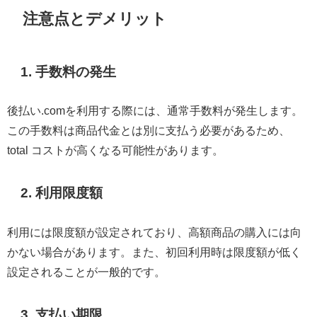
注意点とデメリット
1. 手数料の発生
後払い.comを利用する際には、通常手数料が発生します。
この手数料は商品代金とは別に支払う必要があるため、
total コストが高くなる可能性があります。
2. 利用限度額
利用には限度額が設定されており、高額商品の購入には向
かない場合があります。また、初回利用時は限度額が低く
設定されることが一般的です。
3. 支払い期限