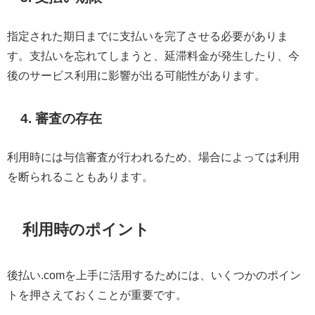
指定された期日までに支払いを完了させる必要がありま
す。支払いを忘れてしまうと、延滞料金が発生したり、今
後のサービス利用に影響が出る可能性があります。
4. 審査の存在
利用時には与信審査が行われるため、場合によっては利用
を断られることもあります。
利用時のポイント
後払い.comを上手に活用するためには、いくつかのポイン
トを押さえておくことが重要です。