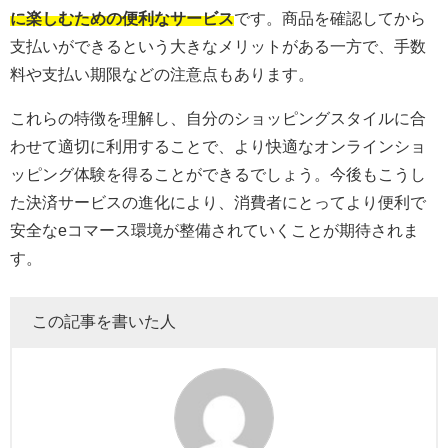
に楽しむための便利なサービス
です。商品を確認してから
支払いができるという大きなメリットがある一方で、手数
料や支払い期限などの注意点もあります。
これらの特徴を理解し、自分のショッピングスタイルに合
わせて適切に利用することで、より快適なオンラインショ
ッピング体験を得ることができるでしょう。今後もこうし
た決済サービスの進化により、消費者にとってより便利で
安全なeコマース環境が整備されていくことが期待されま
す。
この記事を書いた人