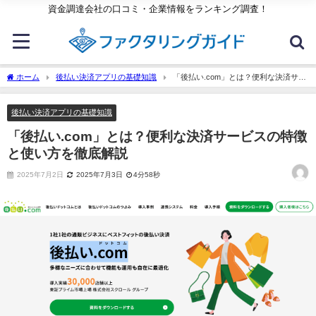
資金調達会社の口コミ・企業情報をランキング調査！
ホーム
後払い決済アプリの基礎知識
「後払い.com」とは？便利な決済サー
ビスの特徴と使い方を徹底解説
後払い決済アプリの基礎知識
「後払い.com」とは？便利な決済サービスの特徴
と使い方を徹底解説
2025年7月2日
2025年7月3日
4分58秒