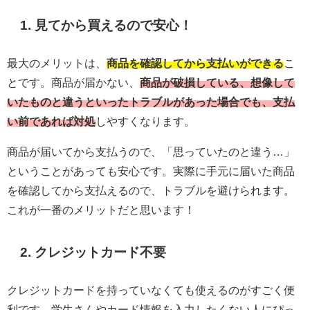
1. 見てから買えるので安心！
最大のメリットは、
商品を確認してから支払いができる
こ
とです。商品が届かない、
商品が破損している、想像して
いたものと違うといったトラブルがあった場合でも、支払
い前であれば対処
しやすくなります。
商品が届いてから支払うので、「思っていたのと違う…」
ということがあっても安心です。実際に手元に届いた商品
を確認してから支払えるので、トラブルを避けられます。
これが一番のメリットだと思います！
2. クレジットカード不要
クレジットカードを持っていなくても使えるのがすごく便
利です。学生さんやカード情報を入力したくない人にぴっ