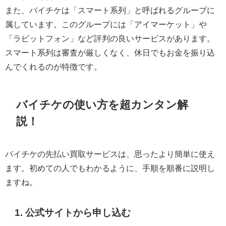
また、バイチケは「スマート系列」と呼ばれるグループに
属しています。このグループには「アイマーケット」や
「ラビットフォン」など評判の良いサービスがあります。
スマート系列は審査が厳しくなく、休日でもお金を振り込
んでくれるのが特徴です。
バイチケの使い方を超カンタン解
説！
バイチケの先払い買取サービスは、思ったより簡単に使え
ます。初めての人でもわかるように、手順を順番に説明し
ますね。
1. 公式サイトから申し込む