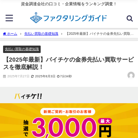
資金調達会社の口コミ・企業情報をランキング調査！
ホーム
先払い買取の基礎知識
【2025年最新】バイチケの金券先払い買取サ
ービスを徹底解説！
先払い買取の基礎知識
【2025年最新】バイチケの金券先払い買取サービ
スを徹底解説！
2025年7月27日
2025年8月3日
7分34秒