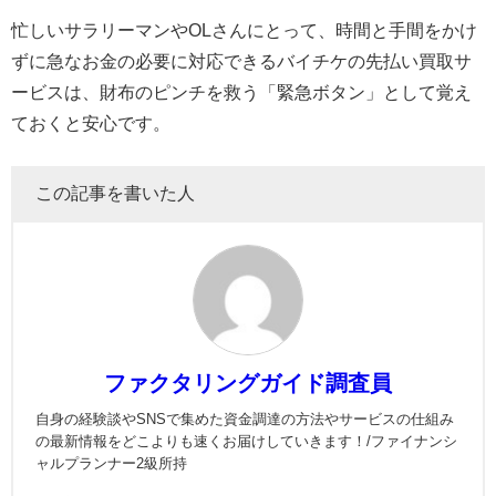
忙しいサラリーマンやOLさんにとって、時間と手間をかけ
ずに急なお金の必要に対応できるバイチケの先払い買取サ
ービスは、財布のピンチを救う「緊急ボタン」として覚え
ておくと安心です。
この記事を書いた人
ファクタリングガイド調査員
自身の経験談やSNSで集めた資金調達の方法やサービスの仕組み
の最新情報をどこよりも速くお届けしていきます！/ファイナンシ
ャルプランナー2級所持