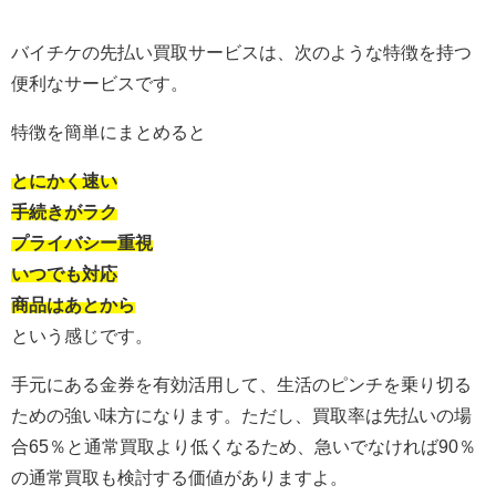
バイチケの先払い買取サービスは、次のような特徴を持つ
便利なサービスです。
特徴を簡単にまとめると
とにかく速い
手続きがラク
プライバシー重視
いつでも対応
商品はあとから
という感じです。
手元にある金券を有効活用して、生活のピンチを乗り切る
ための強い味方になります。ただし、買取率は先払いの場
合65％と通常買取より低くなるため、急いでなければ90％
の通常買取も検討する価値がありますよ。