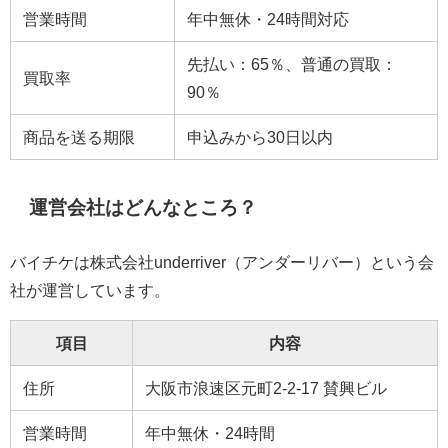
営業時間
年中無休・24時間対応
先払い：65％、普通の買取：
買取率
90％
商品を送る期限
申込みから30日以内
運営会社はどんなところ？
バイチケは株式会社underriver（アンダーリバー）という会
社が運営しています。
項目
内容
住所
大阪市浪速区元町2-2-17 賛興ビル
営業時間
年中無休・24時間