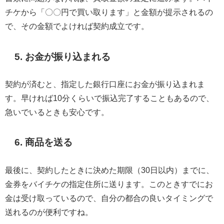
チケから「〇〇円で買い取ります」と金額が提示されるの
で、その金額でよければ契約成立です。
5. お金が振り込まれる
契約が済むと、指定した銀行口座にお金が振り込まれま
す。早ければ10分くらいで振込完了することもあるので、
急いでいるときも安心です。
6. 商品を送る
最後に、契約したときに決めた期限（30日以内）までに、
金券をバイチケの指定住所に送ります。このときすでにお
金は受け取っているので、自分の都合の良いタイミングで
送れるのが便利ですね。