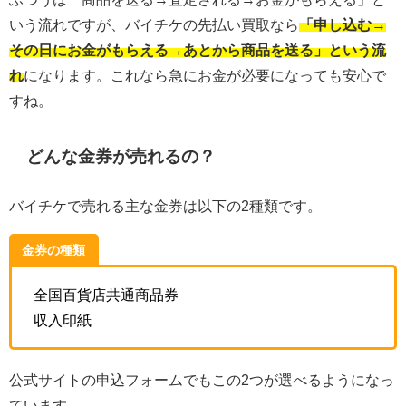
いう流れですが、バイチケの先払い買取なら
「申し込む→
その日にお金がもらえる→あとから商品を送る」という流
れ
になります。これなら急にお金が必要になっても安心で
すね。
どんな金券が売れるの？
バイチケで売れる主な金券は以下の2種類です。
金券の種類
全国百貨店共通商品券
収入印紙
公式サイトの申込フォームでもこの2つが選べるようになっ
ています。