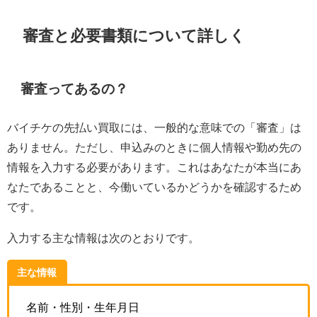
審査と必要書類について詳しく
審査ってあるの？
バイチケの先払い買取には、一般的な意味での「審査」は
ありません。ただし、申込みのときに個人情報や勤め先の
情報を入力する必要があります。これはあなたが本当にあ
なたであることと、今働いているかどうかを確認するため
です。
入力する主な情報は次のとおりです。
主な情報
名前・性別・生年月日