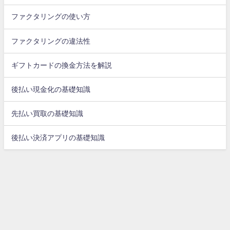
ファクタリングの使い方
ファクタリングの違法性
ギフトカードの換金方法を解説
後払い現金化の基礎知識
先払い買取の基礎知識
後払い決済アプリの基礎知識