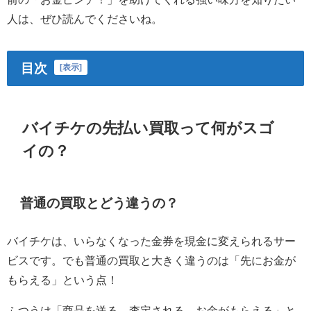
人は、ぜひ読んでくださいね。
目次
[
表示
]
バイチケの先払い買取って何がスゴ
イの？
普通の買取とどう違うの？
バイチケは、いらなくなった金券を現金に変えられるサー
ビスです。でも普通の買取と大きく違うのは「先にお金が
もらえる」という点！
ふつうは「商品を送る→査定される→お金がもらえる」と