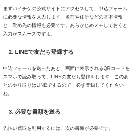
まずバイチケの公式サイトにアクセスして、申込フォーム
に必要な情報を入力します。名前や住所などの基本情報
と、勤め先の情報も必要です。あらかじめメモしておくと
入力がスムーズですよ。
2. LINEで友だち登録する
申込フォームを送ったあと、画面に表示されるQRコードを
スマホで読み取って、LINEの友だち登録をします。このあ
とのやり取りはLINEでするので、必ず登録してください
ね。
3. 必要な書類を送る
先払い買取を利用するには、次の書類が必要です。