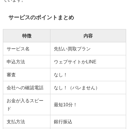
サービスのポイントまとめ
特徴
内容
サービス名
先払い買取プラン
申込方法
ウェブサイトかLINE
審査
なし！
会社への確認電話
なし！（バレません）
お金が入るスピー
最短10分！
ド
支払方法
銀行振込