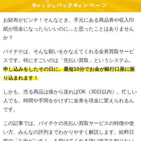
お財布がピンチ！そんなとき、手元にある商品券や収入印
紙が現金になったらいいのに…と思ったことはありません
か？
バイチケは、そんな願いをかなえてくれる金券買取サービ
スです。特にすごいのは「先払い買取」というシステム。
申し込みをしたその日に、最短10分でお金が銀行口座に振
り込まれます！
しかも、売る商品は後から送ればOK（30日以内）。忙しい
人でも、時間や手間をかけずに金券を現金に変えられるん
です。
この記事では、バイチケの先払い買取サービスの特徴や使
い方、みんなの評判までわかりやすく解説します。給料日
前の「お金ピンチ！」を助けてくれる強い味方を知りたい