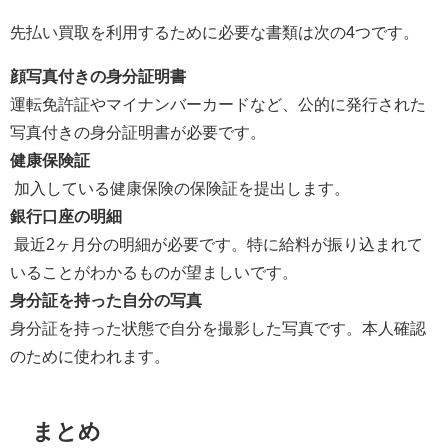
先払い買取を利用するために必要な書類は次の4つです。
顔写真付きの身分証明書
運転免許証やマイナンバーカードなど、公的に発行された
写真付きの身分証明書が必要です。
健康保険証
加入している健康保険の保険証を提出します。
銀行口座の明細
最近2ヶ月分の明細が必要です。特に給料が振り込まれて
いることがわかるものが望ましいです。
身分証を持った自分の写真
身分証を持った状態で自分を撮影した写真です。本人確認
のために使われます。
まとめ