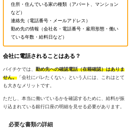
住所・住んでいる家の種類（アパート、マンション
など）
連絡先（電話番号・メールアドレス）
勤め先の情報（会社名・電話番号・雇用形態・働い
ている年数・給料日など）
会社に電話されることはある？
バイチケでは、
勤め先への確認電話（在籍確認）はありま
せん。
「会社にバレたくない」という人には、これはとて
も大きなメリットです。
ただし、本当に働いているかを確認するために、給料が振
り込まれている銀行口座の明細を見せる必要があります。
必要な書類の詳細