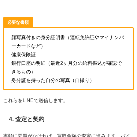
必要な書類
顔写真付きの身分証明書（運転免許証やマイナンバ
ーカードなど）
健康保険証
銀行口座の明細（最近2ヶ月分の給料振込が確認で
きるもの）
身分証を持った自分の写真（自撮り）
これらをLINEで送信します。
4. 査定と契約
書類に問題がなければ、買取金額の査定に進みます。バイ