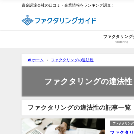
資金調達会社の口コミ・企業情報をランキング調査！
ファクタリング
factoring
ホーム
ファクタリングの違法性
ファクタリングの違法性
ファクタリングの違法性の記事一覧
ファクタリング
ファクタリ