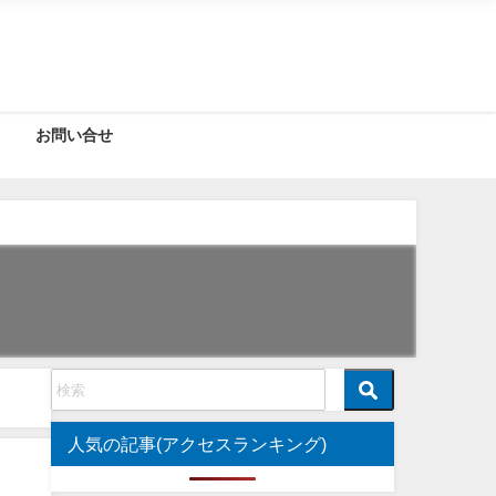
お問い合せ
人気の記事(アクセスランキング)