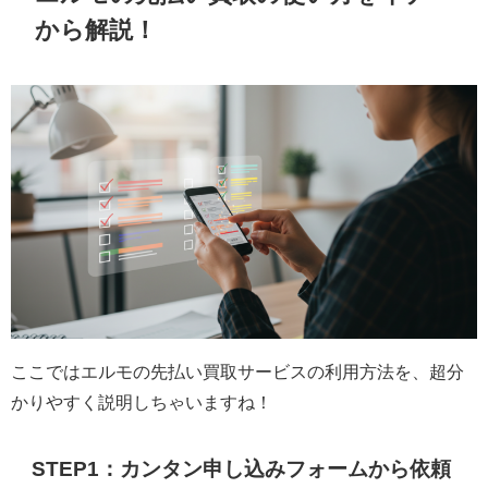
から解説！
ここではエルモの先払い買取サービスの利用方法を、超分
かりやすく説明しちゃいますね！
STEP1：カンタン申し込みフォームから依頼