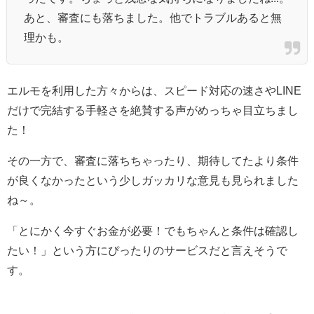
あと、審査にも落ちました。他でトラブルあると無
理かも。
エルモを利用した方々からは、スピード対応の速さやLINE
だけで完結する手軽さを絶賛する声がめっちゃ目立ちまし
た！
その一方で、審査に落ちちゃったり、期待してたより条件
が良くなかったという少しガッカリな意見も見られました
ね～。
「とにかく今すぐお金が必要！でもちゃんと条件は確認し
たい！」という方にぴったりのサービスだと言えそうで
す。