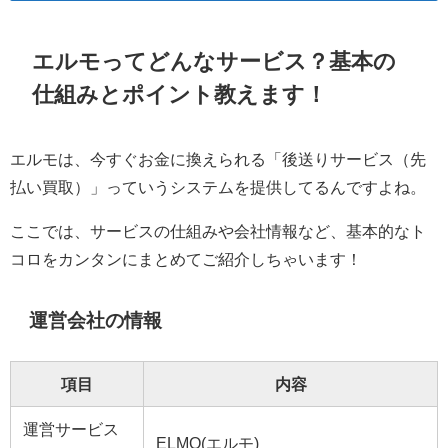
エルモってどんなサービス？基本の
仕組みとポイント教えます！
エルモは、今すぐお金に換えられる「後送りサービス（先
払い買取）」っていうシステムを提供してるんですよね。
ここでは、サービスの仕組みや会社情報など、基本的なト
コロをカンタンにまとめてご紹介しちゃいます！
運営会社の情報
項目
内容
運営サービス
ELMO(エルモ)