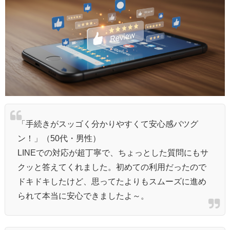
「手続きがスッゴく分かりやすくて安心感バツグ
ン！」（50代・男性）
LINEでの対応が超丁寧で、ちょっとした質問にもサ
クッと答えてくれました。初めての利用だったので
ドキドキしたけど、思ってたよりもスムーズに進め
られて本当に安心できましたよ～。