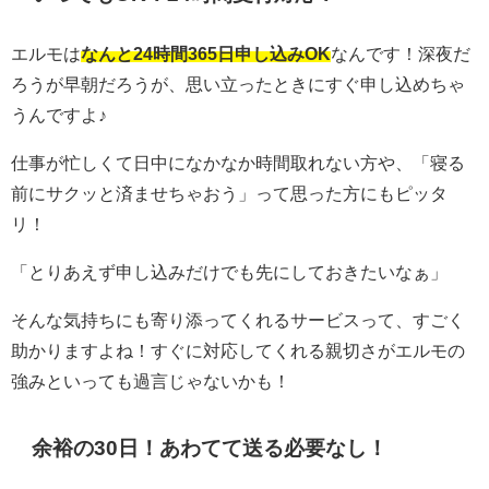
エルモは
なんと24時間365日申し込みOK
なんです！深夜だ
ろうが早朝だろうが、思い立ったときにすぐ申し込めちゃ
うんですよ♪
仕事が忙しくて日中になかなか時間取れない方や、「寝る
前にサクッと済ませちゃおう」って思った方にもピッタ
リ！
「とりあえず申し込みだけでも先にしておきたいなぁ」
そんな気持ちにも寄り添ってくれるサービスって、すごく
助かりますよね！すぐに対応してくれる親切さがエルモの
強みといっても過言じゃないかも！
余裕の30日！あわてて送る必要なし！