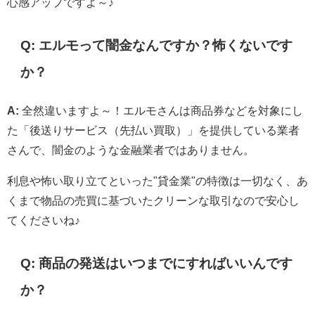
心感アップですよ～♪
Q: エルモって闇金なんですか？怖くないです
か？
A:
全然違いますよ～！エルモさんは商品券などを対象にし
た「後送りサービス（先払い買取）」を提供している業者
さんで、闇金のような金融業者ではありません。
利息や怖い取り立てといった"貸金業"の特徴は一切なく、あ
くまで物品の売買に基づいたクリーンな取引なので安心し
てくださいね♪
Q: 商品の発送はいつまでにすればいいんです
か？