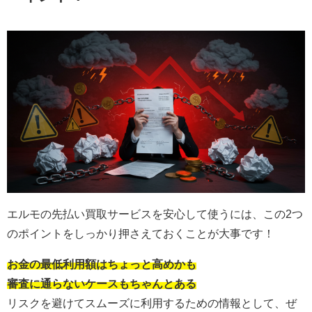
エルモの先払い買取サービスを安心して使うには、この2つ
のポイントをしっかり押さえておくことが大事です！
お金の最低利用額はちょっと高めかも
審査に通らないケースもちゃんとある
リスクを避けてスムーズに利用するための情報として、ぜ