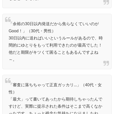
「余裕の30日以内発送だから焦らなくていいのが
Good！」（30代・男性）
30日以内に送ればいいというルールがあるので、時
間的にゆとりをもって利用できたのが最高でした！
他だと期限がキツくて困ることもあるんですよね
～。
「審査に落ちちゃって正直ガッカリ...」（40代・女
性）
「最大」って書いてあったから期待しちゃったんで
すけど、実際に提示された条件はそこまで高くなか
ったです。ちょっと残念な気持ちになりましたね...。