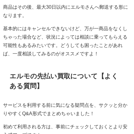
商品はその後、最大30日以内にエルモさんへ郵送する形に
なります。
基本的にはキャンセルできないけど、万が一商品をなくし
ちゃった場合など、状況によっては相談に乗ってもらえる
可能性もあるみたいです。どうしても困ったことがあれ
ば、一度相談してみるのがオススメですよ！
エルモの先払い買取について【よく
ある質問】
サービスを利用する前に気になる疑問点を、サクッと分か
りやすくQ&A形式でまとめちゃいました！
初めて利用される方は、事前にチェックしておくとより安