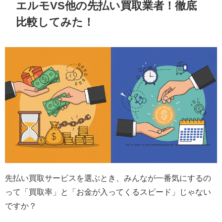
エルモVS他の先払い買取業者！徹底
比較してみた！
先払い買取サービスを選ぶとき、みんなが一番気にするの
って「買取率」と「お金が入ってくるスピード」じゃない
ですか？