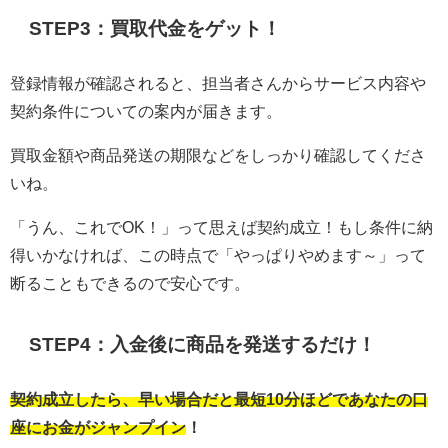
STEP3：買取代金をゲット！
登録情報が確認されると、担当者さんからサービス内容や
契約条件についての案内が届きます。
買取金額や商品発送の期限などをしっかり確認してくださ
いね。
「うん、これでOK！」って思えば契約成立！もし条件に納
得いかなければ、この時点で「やっぱりやめます～」って
断ることもできるので安心です。
STEP4：入金後に商品を発送するだけ！
契約成立したら、早い場合だと最短10分ほどであなたの口
座にお金がジャンプイン！