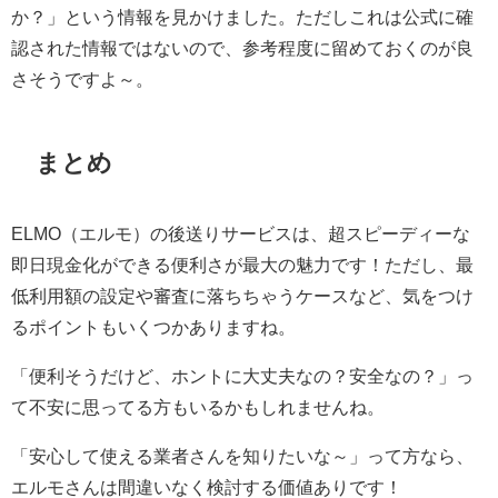
か？」という情報を見かけました。ただしこれは公式に確
認された情報ではないので、参考程度に留めておくのが良
さそうですよ～。
まとめ
ELMO（エルモ）の後送りサービスは、超スピーディーな
即日現金化ができる便利さが最大の魅力です！ただし、最
低利用額の設定や審査に落ちちゃうケースなど、気をつけ
るポイントもいくつかありますね。
「便利そうだけど、ホントに大丈夫なの？安全なの？」っ
て不安に思ってる方もいるかもしれませんね。
「安心して使える業者さんを知りたいな～」って方なら、
エルモさんは間違いなく検討する価値ありです！