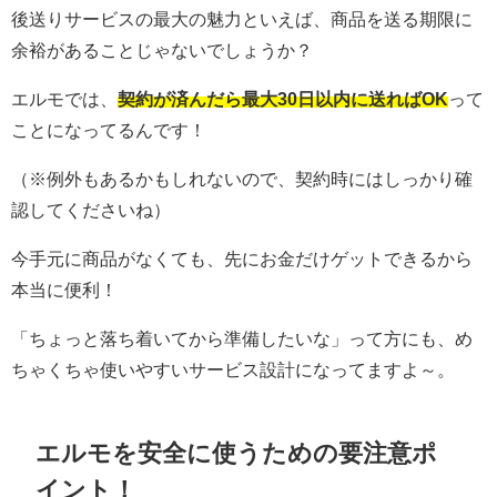
後送りサービスの最大の魅力といえば、商品を送る期限に
余裕があることじゃないでしょうか？
エルモでは、
契約が済んだら最大30日以内に送ればOK
って
ことになってるんです！
（※例外もあるかもしれないので、契約時にはしっかり確
認してくださいね）
今手元に商品がなくても、先にお金だけゲットできるから
本当に便利！
「ちょっと落ち着いてから準備したいな」って方にも、め
ちゃくちゃ使いやすいサービス設計になってますよ～。
エルモを安全に使うための要注意ポ
イント！