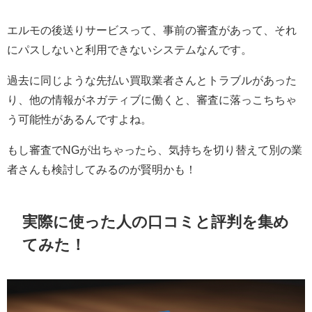
エルモの後送りサービスって、事前の審査があって、それ
にパスしないと利用できないシステムなんです。
過去に同じような先払い買取業者さんとトラブルがあった
り、他の情報がネガティブに働くと、審査に落っこちちゃ
う可能性があるんですよね。
もし審査でNGが出ちゃったら、気持ちを切り替えて別の業
者さんも検討してみるのが賢明かも！
実際に使った人の口コミと評判を集め
てみた！