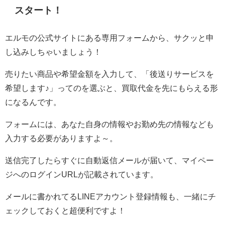
スタート！
エルモの公式サイトにある専用フォームから、サクッと申
し込みしちゃいましょう！
売りたい商品や希望金額を入力して、「後送りサービスを
希望します♪」ってのを選ぶと、買取代金を先にもらえる形
になるんです。
フォームには、あなた自身の情報やお勤め先の情報なども
入力する必要がありますよ～。
送信完了したらすぐに自動返信メールが届いて、マイペー
ジへのログインURLが記載されています。
メールに書かれてるLINEアカウント登録情報も、一緒にチ
ェックしておくと超便利ですよ！