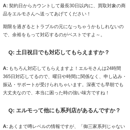
A:
契約日からカウントして最長30日以内に、買取対象の商
品をエルモさんへ送ってあげてください！
期限を過ぎるとトラブルの元になっちゃうかもしれないの
で、余裕をもって対応するのがベストですよ～。
Q: 土日祝日でも対応してもらえますか？
A:
もちろん対応してもらえますよ！エルモさんは24時間
365日対応してるので、曜日や時間に関係なく、申し込み・
振込・サポートが受けられちゃいます。深夜でも早朝でも
大丈夫なので、本当に困った時の強い味方ですね！
Q: エルモって他にも系列店があるんですか？
A:
あくまで噂レベルの情報ですが、「御三家系列じゃない