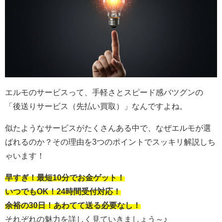
エルモのサービスって、手軽さとスピード感バツグンの
「後送りサービス（先払い買取）」なんですよね。
似たようなサービスがたくさんある中で、なぜエルモが選
ばれるのか？その理由を3つのポイントでスッキリ解説しち
ゃいます！
早すぎ！最短10分でお金ゲット！
いつでもOK！24時間受付対応！
余裕の30日！あわてて送る必要なし！
それぞれの魅力を詳しく見ていきましょう～♪