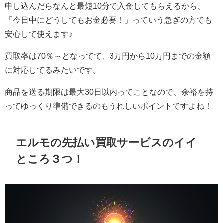
申し込んだらなんと最短10分で入金してもらえるから、
「今日中にどうしてもお金必要！」っていう急ぎの方でも
安心して使えます♪
買取率は70％～となってて、3万円から10万円までの金額
に対応してるみたいです。
商品を送る期限は最大30日以内ってことなので、余裕を持
ってゆっくり準備できるのもうれしいポイントですよね！
エルモの先払い買取サービスのイイ
ところ３つ！