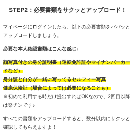
STEP2：必要書類をサクッとアップロード！
マイページにログインしたら、以下の必要書類をパパッと
アップロードしましょう。
必要な本人確認書類はこんな感じ↓
顔写真付きの身分証明書（運転免許証やマイナンバーカー
ドなど）
身分証と自分が一緒に写ってるセルフィー写真
健康保険証（場合によっては必要になることも）
※初めて利用する時だけ提出すればOKなので、2回目以降
は楽チンです♪
すべての書類をアップロードすると、数分以内にサクッと
確認してもらえますよ！