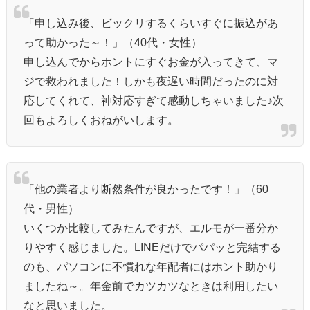
「申し込み後、ビックリするくらいすぐに振込があ
って助かった～！」（40代・女性）
申し込んでからホントにすぐお金が入ってきて、マ
ジで救われました！しかも夜遅い時間だったのに対
応してくれて、神対応すぎて感動しちゃいました♪次
回もよろしくおねがいします。
「他の業者より断然条件が良かったです！」（60
代・男性）
いくつか比較してみたんですが、エルモが一番分か
りやすく感じました。LINEだけでパパッと完結する
のも、パソコンに不慣れな年配者にはホント助かり
ましたね～。年金前でカツカツなときは利用したい
なと思いました。