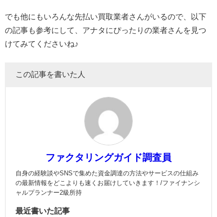
でも他にもいろんな先払い買取業者さんがいるので、以下
の記事も参考にして、アナタにぴったりの業者さんを見つ
けてみてくださいね♪
この記事を書いた人
ファクタリングガイド調査員
自身の経験談やSNSで集めた資金調達の方法やサービスの仕組み
の最新情報をどこよりも速くお届けしていきます！/ファイナンシ
ャルプランナー2級所持
最近書いた記事