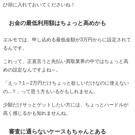
ひ頭に入れておいてくださいね！
お金の最低利用額はちょっと高めかも
エルモでは、申し込める最低金額が3万円からに設定されて
るんです。
これって、正直言うと先払い買取業界の中ではちょっと高
めの設定なんですよね～。
「えっ？1～2万円だけちょっと欲しいだけなのに使えない
の...？」って思う方もいるかもしれません。
少額だけサッとゲットしたい方には、ちょっとハードルが
高く感じるかも知れませんね。
審査に通らないケースもちゃんとある