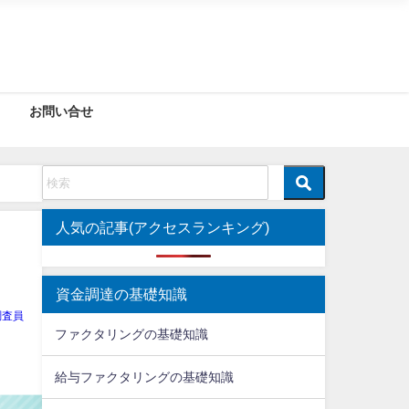
お問い合せ
人気の記事(アクセスランキング)
資金調達の基礎知識
調査員
ファクタリングの基礎知識
給与ファクタリングの基礎知識