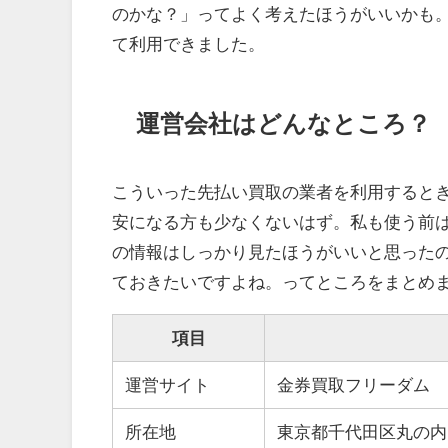
のかな？」ってよく考えたほうがいいかも
て利用できました。
運営会社はどんなところ？
こういった先払い買取の業者を利用すると
安になる方も少なくないはず。私も使う前
の情報はしっかり見たほうがいいと思った
ておきたいですよね。ってところをまとめ
項目
運営サイト
金券買取フリーダム
所在地
東京都千代田区丸の内1