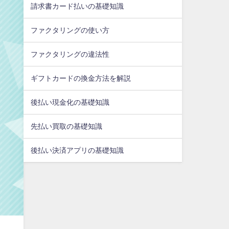
請求書カード払いの基礎知識
ファクタリングの使い方
ファクタリングの違法性
ギフトカードの換金方法を解説
後払い現金化の基礎知識
先払い買取の基礎知識
後払い決済アプリの基礎知識