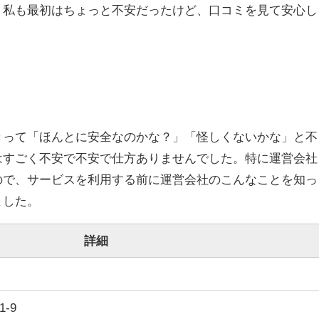
。私も最初はちょっと不安だったけど、口コミを見て安心し
きって「ほんとに安全なのかな？」「怪しくないかな」と不
はすごく不安で不安で仕方ありませんでした。特に運営会社
ので、サービスを利用する前に運営会社のこんなことを知っ
ました。
詳細
-9