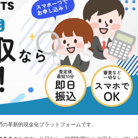
ト券専門の革新的現金化プラットフォームです。