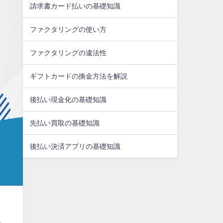
請求書カード払いの基礎知識
ファクタリングの使い方
ファクタリングの違法性
ギフトカードの換金方法を解説
後払い現金化の基礎知識
先払い買取の基礎知識
後払い決済アプリの基礎知識