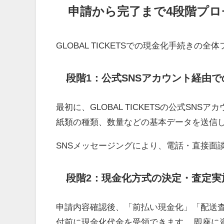
申請から完了まで4段階プロ
GLOBAL TICKETSでの現金化手続き
段階1：公式SNSアカウント経由で
最初に、GLOBAL TICKETSの公式S
紙類の種類、数量などの基本データを送信
SNSメッセージングにより、電話・直接面
段階2：現金化方式の決定・査定実
申請内容確認後、「前払い現金化」「配送
付前に現金化代金を受領できます。 即座に