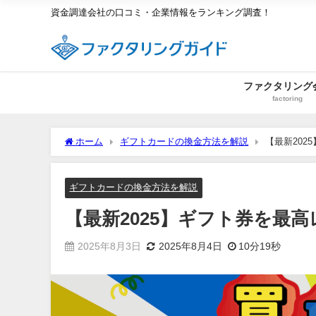
資金調達会社の口コミ・企業情報をランキング調査！
ファクタリング
factoring
ホーム
ギフトカードの換金方法を解説
【最新20
ギフトカードの換金方法を解説
【最新2025】ギフト券を最
2025年8月3日
2025年8月4日
10分19秒