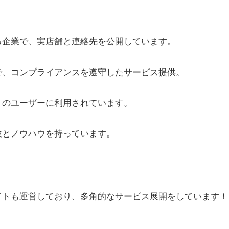
る企業で、実店舗と連絡先を公開しています。
で、コンプライアンスを遵守したサービス提供。
くのユーザーに利用されています。
験とノウハウを持っています。
イトも運営しており、多角的なサービス展開をしています！