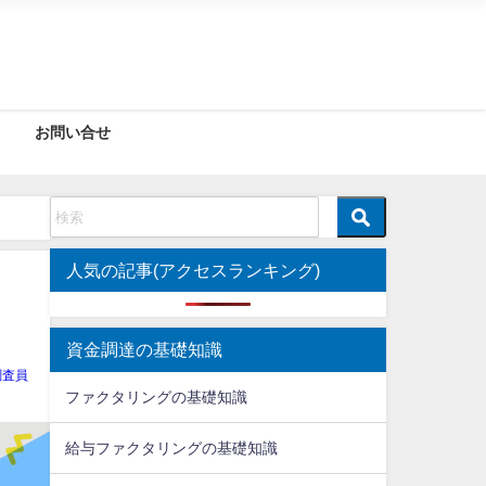
お問い合せ
人気の記事(アクセスランキング)
資金調達の基礎知識
調査員
ファクタリングの基礎知識
給与ファクタリングの基礎知識