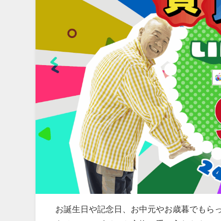
お誕生日や記念日、お中元やお歳暮でもら