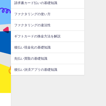
請求書カード払いの基礎知識
ファクタリングの使い方
ファクタリングの違法性
ギフトカードの換金方法を解説
後払い現金化の基礎知識
先払い買取の基礎知識
後払い決済アプリの基礎知識