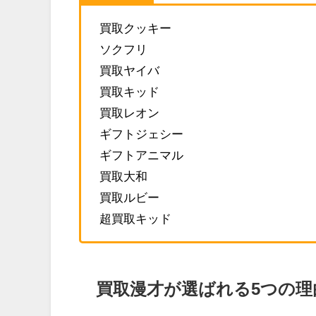
買取クッキー
ソクフリ
買取ヤイバ
買取キッド
買取レオン
ギフトジェシー
ギフトアニマル
買取大和
買取ルビー
超買取キッド
買取漫才が選ばれる5つの理