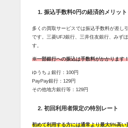
1. 振込手数料0円の経済的メリット
多くの買取サービスでは振込手数料が差し
です。三菱UFJ銀行、三井住友銀行、みず
す。
※一部銀行への振込は手数料がかかります
ゆうちょ銀行：100円
PayPay銀行：129円
その他地方銀行等：129円
2. 初回利用者限定の特別レート
初めて利用する方には通常より最大5%高い