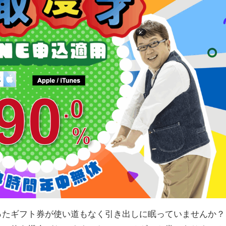
ったギフト券が使い道もなく引き出しに眠っていませんか？