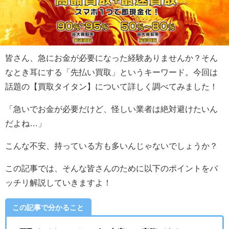
皆さん、急にお金が必要になった経験ありませんか？そん
なとき耳にする「先払い買取」というキーワード。今回は
話題の【買取タイタン】について詳しく調べてみました！
「急いでお金が必要だけど、怪しい業者は絶対避けたいん
だよね…」
こんな不安、持っている方も多いんじゃないでしょうか？
この記事では、そんな皆さんのために以下のポイントをバ
ッチリ解説していきますよ！
この記事で分かること