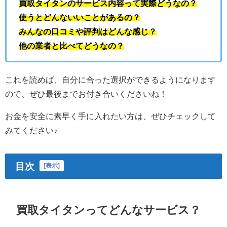
買取タイタンのサービス内容って実際どうなの？
使うとどんないいことがあるの？
みんなの口コミや評判はどんな感じ？
他の業者と比べてどうなの？
これを読めば、自分に合った選択ができるようになります
ので、ぜひ最後までお付き合いくださいね！
お金を安全に素早く手に入れたい方は、ぜひチェックして
みてください♪
目次
[
表示
]
買取タイタンってどんなサービス？