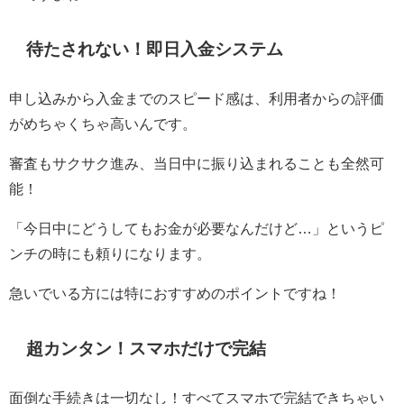
待たされない！即日入金システム
申し込みから入金までのスピード感は、利用者からの評価
がめちゃくちゃ高いんです。
審査もサクサク進み、当日中に振り込まれることも全然可
能！
「今日中にどうしてもお金が必要なんだけど…」というピ
ンチの時にも頼りになります。
急いでいる方には特におすすめのポイントですね！
超カンタン！スマホだけで完結
面倒な手続きは一切なし！すべてスマホで完結できちゃい