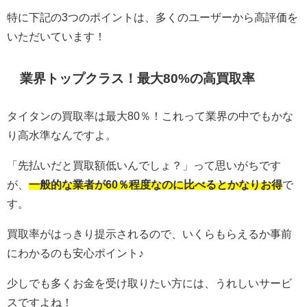
特に下記の3つのポイントは、多くのユーザーから高評価を
いただいています！
業界トップクラス！最大80%の高買取率
タイタンの買取率は最大80％！これって業界の中でもかな
り高水準なんですよ。
「先払いだと買取額低いんでしょ？」って思いがちです
が、
一般的な業者が60％程度なのに比べるとかなりお得
で
す。
買取率がはっきり提示されるので、いくらもらえるか事前
にわかるのも安心ポイント♪
少しでも多くお金を受け取りたい方には、うれしいサービ
スですよね！