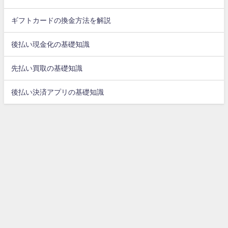
ギフトカードの換金方法を解説
後払い現金化の基礎知識
先払い買取の基礎知識
後払い決済アプリの基礎知識