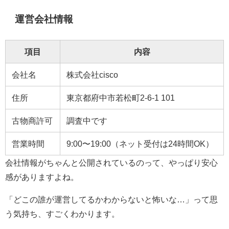
運営会社情報
項目
内容
会社名
株式会社cisco
住所
東京都府中市若松町2-6-1 101
古物商許可
調査中です
営業時間
9:00〜19:00（ネット受付は24時間OK）
会社情報がちゃんと公開されているのって、やっぱり安心
感がありますよね。
「どこの誰が運営してるかわからないと怖いな…」って思
う気持ち、すごくわかります。