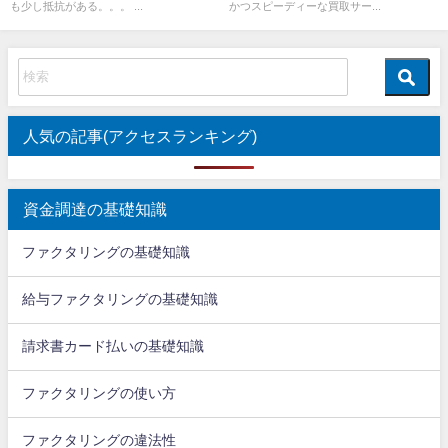
も少し抵抗がある。。。 ...
かつスピーディーな買取サー...
人気の記事(アクセスランキング)
資金調達の基礎知識
ファクタリングの基礎知識
給与ファクタリングの基礎知識
請求書カード払いの基礎知識
ファクタリングの使い方
ファクタリングの違法性