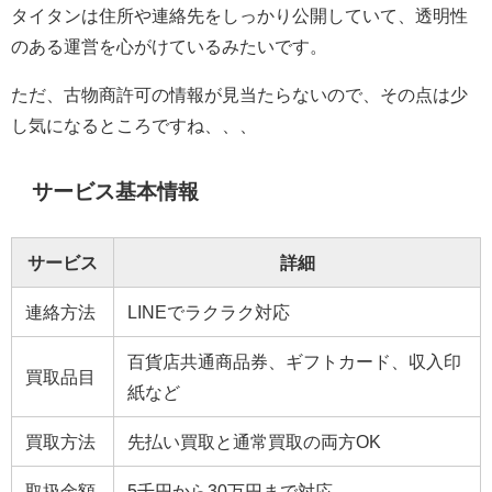
タイタンは住所や連絡先をしっかり公開していて、透明性
のある運営を心がけているみたいです。
ただ、古物商許可の情報が見当たらないので、その点は少
し気になるところですね、、、
サービス基本情報
サービス
詳細
連絡方法
LINEでラクラク対応
百貨店共通商品券、ギフトカード、収入印
買取品目
紙など
買取方法
先払い買取と通常買取の両方OK
取扱金額
5千円から30万円まで対応