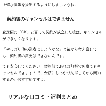
正確な情報を提出するようにしましょうね。
契約後のキャンセルはできません
査定額に「OK」と言って契約が成立した後は、キャンセル
ができなくなります。
「やっぱり他の業者にしようかな」と後から考え直して
も、契約後の変更はできないんです。
でも安心してください！契約前であれば無料で何度でもキ
ャンセルできますので、金額にしっかり納得してから契約
するのがおすすめですよ。
リアルな口コミ・評判まとめ