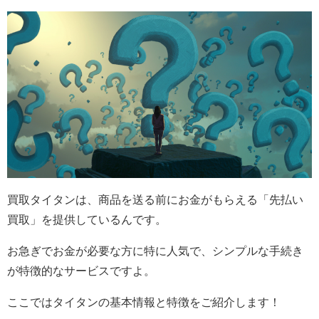
買取タイタンは、商品を送る前にお金がもらえる「先払い
買取」を提供しているんです。
お急ぎでお金が必要な方に特に人気で、シンプルな手続き
が特徴的なサービスですよ。
ここではタイタンの基本情報と特徴をご紹介します！