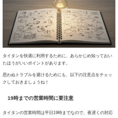
タイタンを快適に利用するために、あらかじめ知っておい
たほうがいいポイントがあります。
思わぬトラブルを避けるためにも、以下の注意点をチェッ
クしておきましょうね！
19時までの営業時間に要注意
タイタンの営業時間は平日19時までなので、夜遅くの対応