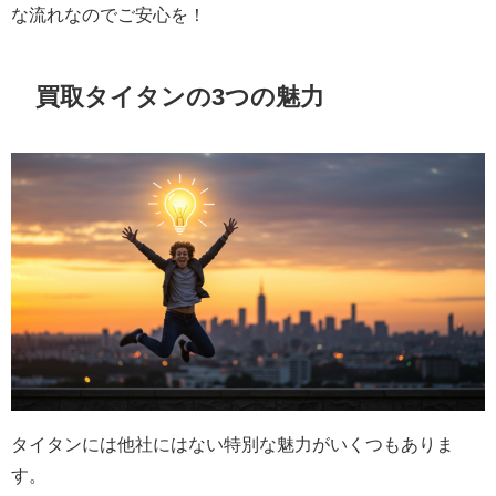
な流れなのでご安心を！
買取タイタンの3つの魅力
タイタンには他社にはない特別な魅力がいくつもありま
す。