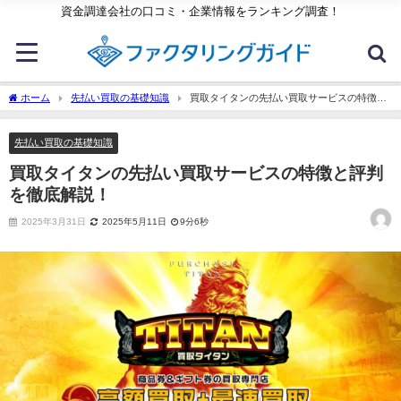
資金調達会社の口コミ・企業情報をランキング調査！
ホーム
先払い買取の基礎知識
買取タイタンの先払い買取サービスの特徴と
評判を徹底解説！
先払い買取の基礎知識
買取タイタンの先払い買取サービスの特徴と評判
を徹底解説！
2025年3月31日
2025年5月11日
9分6秒