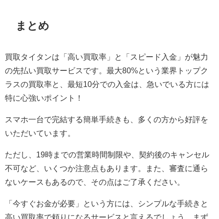
まとめ
買取タイタンは「高い買取率」と「スピード入金」が魅力
の先払い買取サービスです。最大80%という業界トップク
ラスの買取率と、最短10分での入金は、急いでいる方には
特に心強いポイント！
スマホ一台で完結する簡単手続きも、多くの方から好評を
いただいています。
ただし、19時までの営業時間制限や、契約後のキャンセル
不可など、いくつか注意点もあります。また、審査に通ら
ないケースもあるので、その点はご了承ください。
「今すぐお金が必要」という方には、シンプルな手続きと
高い買取率で頼りになるサービスと言えるでしょう。まず