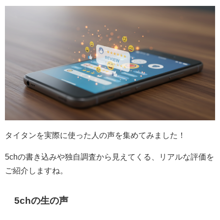
タイタンを実際に使った人の声を集めてみました！
5chの書き込みや独自調査から見えてくる、リアルな評価を
ご紹介しますね。
5chの生の声