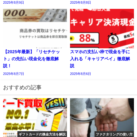
2025年8月9日
2025年8月8日
【2025年最新】「リセチケッ
スマホの支払い枠で現金を手に
ト」の先払い現金化を徹底解
入れる「キャリアペイ」徹底解
説！
説
2025年8月7日
2025年8月6日
おすすめの記事
ギフトカードの換金方法を解説
ファクタリングの使い方