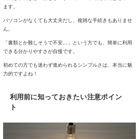
ます。
パソコンがなくても大丈夫だし、複雑な手続きもありませ
ん。
「書類とか難しそうで不安…」という方でも、簡単に利用
できる分かりやすさが自慢です。
初めての方でも迷わず進められるシンプルさは、本当に魅
力的ですよね！
利用前に知っておきたい注意ポイン
ト