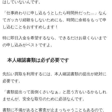
はしていないんです。
「仕事終わりに申し込もうとしたら時間外だった…」なん
てガッカリ経験をしないためにも、時間に余裕をもって申
し込むことをおすすめします！
特に即日入金を希望するなら、できるだけお昼くらいまで
の申し込みがベストですよ。
本人確認書類は必ず必要です
先払い買取を利用するには、本人確認書類の提出が絶対に
必要です。
「書類提出って面倒くさいなぁ」と思う方もいるかもしれ
ませんが、安全な取引のために必須なんです。
書類に不備があると審査が止まっちゃうこともあるので、