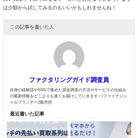
は少額から試してみるのもいいかもしれませんね！
この記事を書いた人
ファクタリングガイド調査員
自身の経験談やSNSで集めた資金調達の方法やサービスの仕組み
の最新情報をどこよりも速くお届けしていきます！/ファイナンシ
ャルプランナー2級所持
最近書いた記事