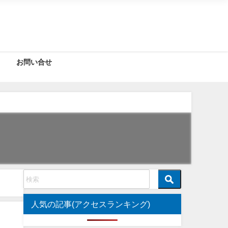
お問い合せ
人気の記事(アクセスランキング)