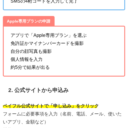
SMSの4桁コードを入力して完了
Apple専用プランの申請
アプリで「Apple専用プラン」を選ぶ
免許証かマイナンバーカードを撮影
自分の顔写真も撮影
個人情報を入力
約5分で結果が出る
2. 公式サイトから申込み
ペイフル公式サイトで「申し込み」をクリック
フォームに必要事項を入力（名前、電話、メール、使いた
いアプリ、金額など）