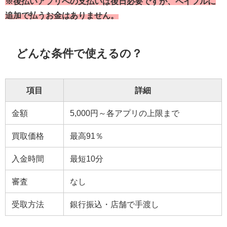
※後払いアプリへの支払いは後日必要ですが、ペイフルに
追加で払うお金はありません。
どんな条件で使えるの？
項目
詳細
金額
5,000円～各アプリの上限まで
買取価格
最高91％
入金時間
最短10分
審査
なし
受取方法
銀行振込・店舗で手渡し