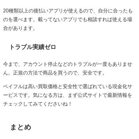
20種類以上の後払いアプリが使えるので、自分に合ったも
のを選べます。載ってないアプリでも相談すれば使える場
合があります。
トラブル実績ゼロ
今まで、アカウント停止などのトラブルが一度もありませ
ん。正規の方法で商品を買うので、安全です。
ペイフルは高い買取価格と安全性で選ばれている現金化サ
ービスです。気になる方は、まず公式サイトで最新情報を
チェックしてみてくださいね！
まとめ