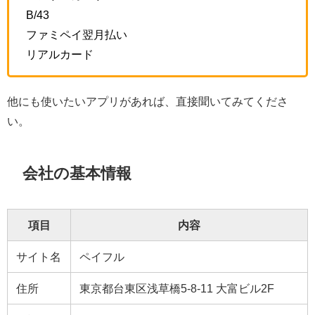
B/43
ファミペイ翌月払い
リアルカード
他にも使いたいアプリがあれば、直接聞いてみてくださ
い。
会社の基本情報
項目
内容
サイト名
ペイフル
住所
東京都台東区浅草橋5-8-11 大富ビル2F