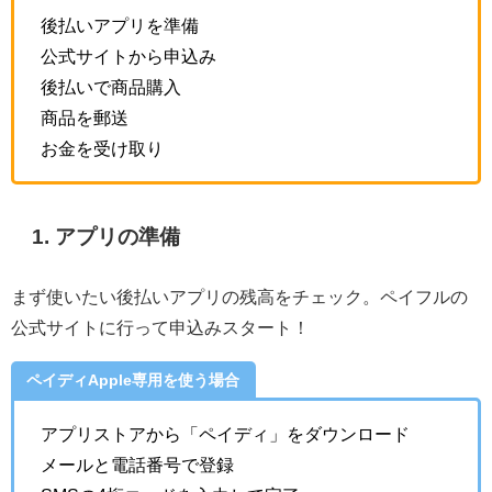
後払いアプリを準備
公式サイトから申込み
後払いで商品購入
商品を郵送
お金を受け取り
1. アプリの準備
まず使いたい後払いアプリの残高をチェック。ペイフルの
公式サイトに行って申込みスタート！
ペイディApple専用を使う場合
アプリストアから「ペイディ」をダウンロード
メールと電話番号で登録