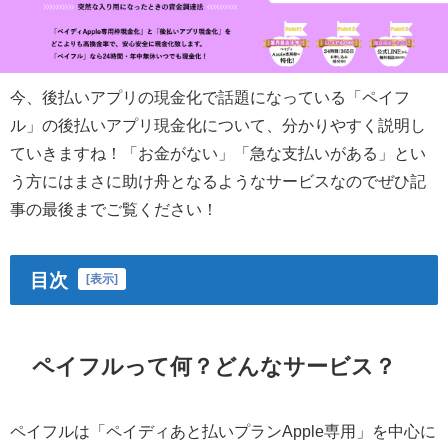
今、後払いアプリの現金化で話題になっている「ペイフ
ル」の後払いアプリ現金化について、分かりやすく説明し
ていきますね！「お金がない」「急な支払いがある」とい
う方にはまさに助け舟となるようなサービスなのでぜひ記
事の最後までご覧ください！
目次
[
表示
]
ペイフルって何？どんなサービス？
ペイフルは「ペイディあと払いプランApple専用」を中心に