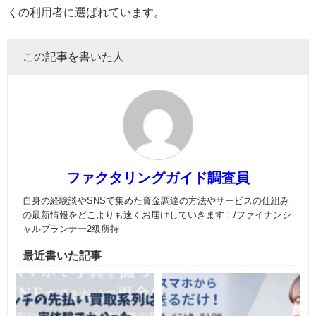
くの利用者に選ばれています。
この記事を書いた人
ファクタリングガイド調査員
自身の経験談やSNSで集めた資金調達の方法やサービスの仕組み
の最新情報をどこよりも速くお届けしていきます！/ファイナンシ
ャルプランナー2級所持
最近書いた記事