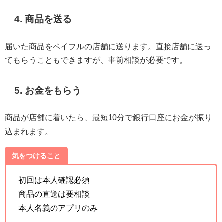
4. 商品を送る
届いた商品をペイフルの店舗に送ります。直接店舗に送っ
てもらうこともできますが、事前相談が必要です。
5. お金をもらう
商品が店舗に着いたら、最短10分で銀行口座にお金が振り
込まれます。
気をつけること
初回は本人確認必須
商品の直送は要相談
本人名義のアプリのみ