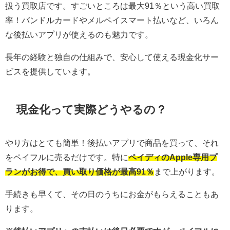
扱う買取店です。すごいところは最大91％という高い買取
率！バンドルカードやメルペイスマート払いなど、いろん
な後払いアプリが使えるのも魅力です。
長年の経験と独自の仕組みで、安心して使える現金化サー
ビスを提供しています。
現金化って実際どうやるの？
やり方はとても簡単！後払いアプリで商品を買って、それ
をペイフルに売るだけです。特に
ペイディのApple専用プ
ランがお得で、買い取り価格が最高91％
まで上がります。
手続きも早くて、その日のうちにお金がもらえることもあ
ります。