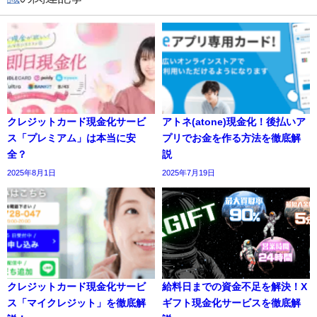
クレジットカード現金化サービ
アトネ(atone)現金化！後払いア
ス「プレミアム」は本当に安
プリでお金を作る方法を徹底解
全？
説
2025年8月1日
2025年7月19日
クレジットカード現金化サービ
給料日までの資金不足を解決！X
ス「マイクレジット」を徹底解
ギフト現金化サービスを徹底解