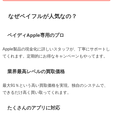
なぜペイフルが人気なの？
ペイディApple専用のプロ
Apple製品の現金化に詳しいスタッフが、丁寧にサポートし
てくれます。定期的にお得なキャンペーンもやってます。
業界最高レベルの買取価格
最大91％という高い買取価格を実現。独自のシステムで、
できるだけ高く買い取ってくれます。
たくさんのアプリに対応