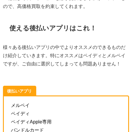
ので、高価格買取を約束してくれます。
使える後払いアプリはこれ！
様々ある後払いアプリの中でよりオススメのできるものだ
け紹介していきます。特にオススメはペイディとメルペイ
ですが、ご自由に選択してしまっても問題ありません！
後払いアプリ
メルペイ
ペイディ
ペイディApple専用
バンドルカード