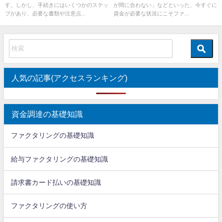
す。しかし、手続きにはいくつかのステッ
が間に合わない」などといった、今すぐに
プがあり、必要な書類や注意点...
資金が必要な状況にこそファ...
人気の記事(アクセスランキング)
資金調達の基礎知識
ファクタリングの基礎知識
給与ファクタリングの基礎知識
請求書カード払いの基礎知識
ファクタリングの使い方