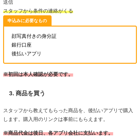
送信
スタッフから条件の連絡がくる
申込みに必要なもの
顔写真付きの身分証
銀行口座
後払いアプリ
※初回は本人確認が必要です。
3. 商品を買う
スタッフから教えてもらった商品を、後払いアプリで購入
します。購入用のリンクは事前にもらえます。
※商品代金は後日、各アプリ会社に支払います。