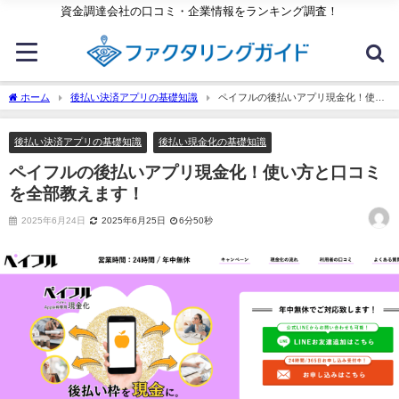
資金調達会社の口コミ・企業情報をランキング調査！
ホーム
後払い決済アプリの基礎知識
ペイフルの後払いアプリ現金化！使い
方と口コミを全部教えます！
後払い決済アプリの基礎知識
後払い現金化の基礎知識
ペイフルの後払いアプリ現金化！使い方と口コミ
を全部教えます！
2025年6月24日
2025年6月25日
6分50秒