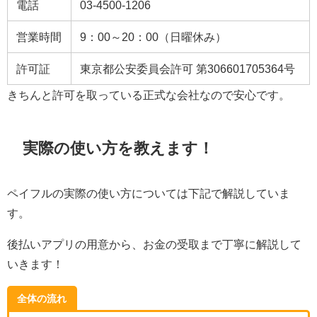
電話
03-4500-1206
営業時間
9：00～20：00（日曜休み）
許可証
東京都公安委員会許可 第306601705364号
きちんと許可を取っている正式な会社なので安心です。
実際の使い方を教えます！
ペイフルの実際の使い方については下記で解説していま
す。
後払いアプリの用意から、お金の受取まで丁寧に解説して
いきます！
全体の流れ