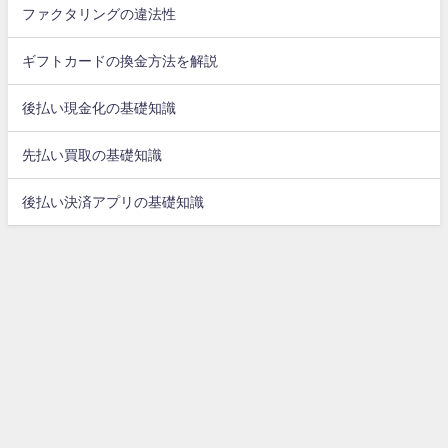
ファクタリングの違法性
ギフトカードの換金方法を解説
後払い現金化の基礎知識
先払い買取の基礎知識
後払い決済アプリの基礎知識