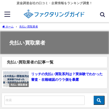
資金調達会社の口コミ・企業情報をランキング調査！
ホーム
先払い買取業者
先払い買取業者
先払い買取業者の記事一覧
リッチの先払い買取系列は？実体験でわかった
審査・在籍確認のウラ側を暴露
先払い買取業者