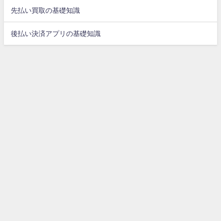
先払い買取の基礎知識
後払い決済アプリの基礎知識