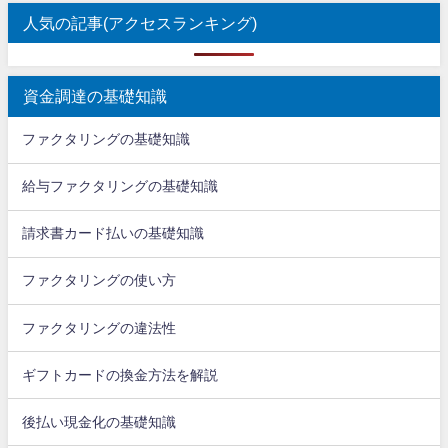
人気の記事(アクセスランキング)
資金調達の基礎知識
ファクタリングの基礎知識
給与ファクタリングの基礎知識
請求書カード払いの基礎知識
ファクタリングの使い方
ファクタリングの違法性
ギフトカードの換金方法を解説
後払い現金化の基礎知識