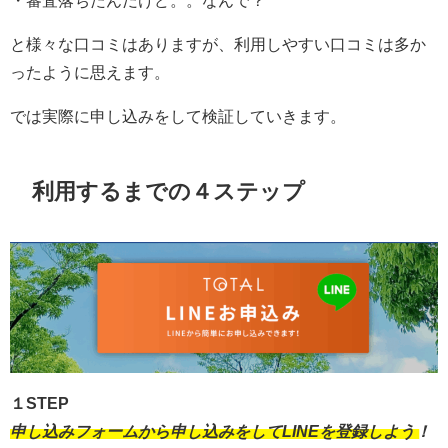
・審査落ちたんだけど。。なんで？
と様々な口コミはありますが、利用しやすい口コミは多か
ったように思えます。
では実際に申し込みをして検証していきます。
利用するまでの４ステップ
１STEP
申し込みフォームから申し込みをしてLINEを登録しよう！