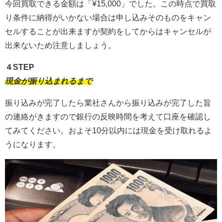
今回買取できる金額は「¥15,000」でした。この時点で買取
り条件に納得がいかない場合は申し込みそのものをキャン
セルすることが出来ますが契約をしてからはキャンセルが
出来ないため注意しましょう。
４STEP
現金が振り込まれるまで
振り込みが完了したら業社さんから振り込みが完了した旨
の連絡がきますので銀行の反映時間を考えて口座を確認し
てみてください。およそ10分以内には現金を受け取れるよ
うになります。