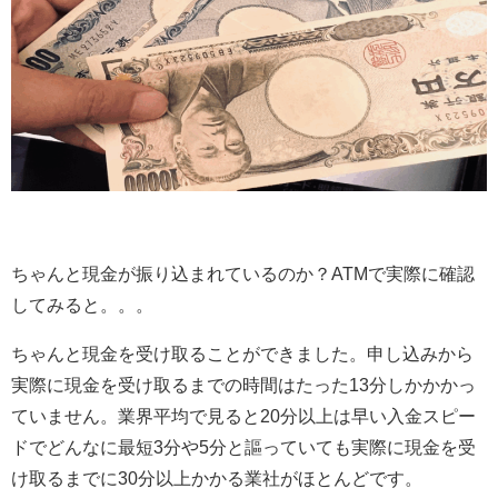
ちゃんと現金が振り込まれているのか？ATMで実際に確認
してみると。。。
ちゃんと現金を受け取ることができました。申し込みから
実際に現金を受け取るまでの時間はたった13分しかかかっ
ていません。業界平均で見ると20分以上は早い入金スピー
ドでどんなに最短3分や5分と謳っていても実際に現金を受
け取るまでに30分以上かかる業社がほとんどです。