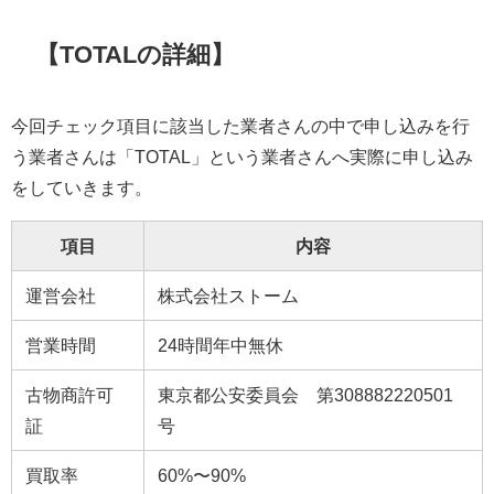
【TOTALの詳細】
今回チェック項目に該当した業者さんの中で申し込みを行
う業者さんは「TOTAL」という業者さんへ実際に申し込み
をしていきます。
項目
内容
運営会社
株式会社ストーム
営業時間
24時間年中無休
古物商許可
東京都公安委員会 第308882220501
証
号
買取率
60%〜90%