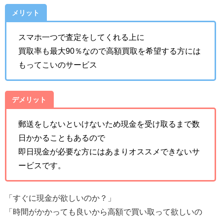
メリット
スマホ一つで査定をしてくれる上に
買取率も最大90％なので高額買取を希望する方には
もってこいのサービス
デメリット
郵送をしないといけないため現金を受け取るまで数
日かかることもあるので
即日現金が必要な方にはあまりオススメできないサ
ービスです。
「すぐに現金が欲しいのか？」
「時間がかかっても良いから高額で買い取って欲しいの