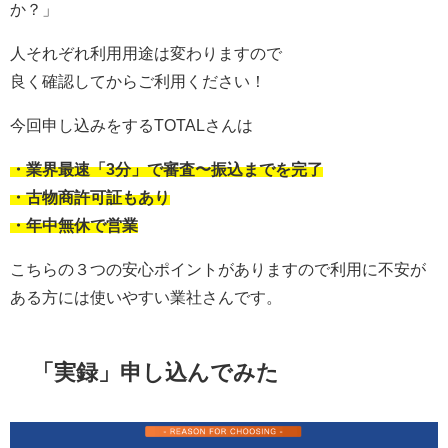
か？」
人それぞれ利用用途は変わりますので
良く確認してからご利用ください！
今回申し込みをするTOTALさんは
・業界最速「3分」で審査〜振込までを完了
・古物商許可証もあり
・年中無休で営業
こちらの３つの安心ポイントがありますので利用に不安が
ある方には使いやすい業社さんです。
「実録」申し込んでみた