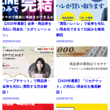
【2025年最新】金券・商品券を
「買取ハレハレ」で金券を先払
先払い現金化「エボリューショ
い現金化できる？仕組みを徹底
ン」
解説
2025年8月10日
2025年8月9日
「シープチケット」で商品券・
【2025年最新】「リセチケッ
金券を先払い買取する完全解
ト」の先払い現金化を徹底解
説！
説！
2025年8月8日
2025年8月7日