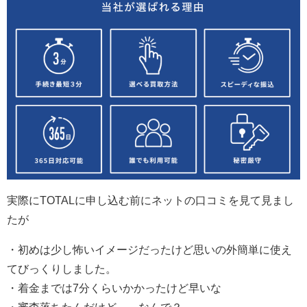
実際にTOTALに申し込む前にネットの口コミを見て見まし
たが
・初めは少し怖いイメージだったけど思いの外簡単に使え
てびっくりしました。
・着金までは7分くらいかかったけど早いな