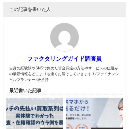
この記事を書いた人
ファクタリングガイド調査員
自身の経験談やSNSで集めた資金調達の方法やサービスの仕組み
の最新情報をどこよりも速くお届けしていきます！/ファイナンシ
ャルプランナー2級所持
最近書いた記事