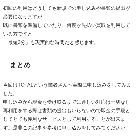
初回の利用はどうしても新規での申し込みや書類の提出が
必要になりますが
既に書類を準備していたり、何度か先払い買取を利用して
いる方ですと
「最短3分」も現実的な時間だと感じます。
まとめ
今回はTOTALという業者さんへ実際に申し込みをしてみま
した。
申し込みから現金を受け取るまでに難しい対応は一切なし
再利用をする際は書類の提出もいらないので即金の手段と
してとても便利なサービスとして利用することが出来ま
す。是非この記事を参考に申し込みをしてみてください。