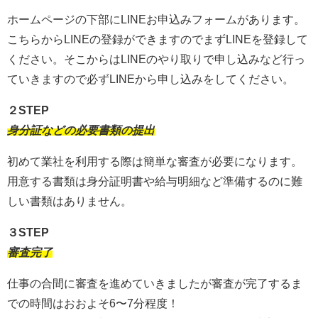
ホームページの下部にLINEお申込みフォームがあります。
こちらからLINEの登録ができますのでまずLINEを登録して
ください。そこからはLINEのやり取りで申し込みなど行っ
ていきますので必ずLINEから申し込みをしてください。
２STEP
身分証などの必要書類の提出
初めて業社を利用する際は簡単な審査が必要になります。
用意する書類は身分証明書や給与明細など準備するのに難
しい書類はありません。
３STEP
審査完了
仕事の合間に審査を進めていきましたが審査が完了するま
での時間はおおよそ6〜7分程度！