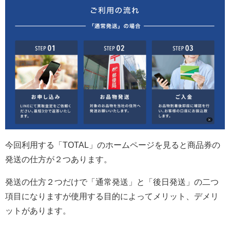
今回利用する「TOTAL」のホームページを見ると商品券の
発送の仕方が２つあります。
発送の仕方２つだけで「通常発送」と「後日発送」の二つ
項目になりますが使用する目的によってメリット、デメリ
ットがあります。