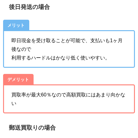
後日発送の場合
メリット
即日現金を受け取ることが可能で、支払いも1ヶ月
後なので
利用するハードルはかなり低く使いやすい。
デメリット
買取率が最大60％なので高額買取にはあまり向かな
い
郵送買取りの場合