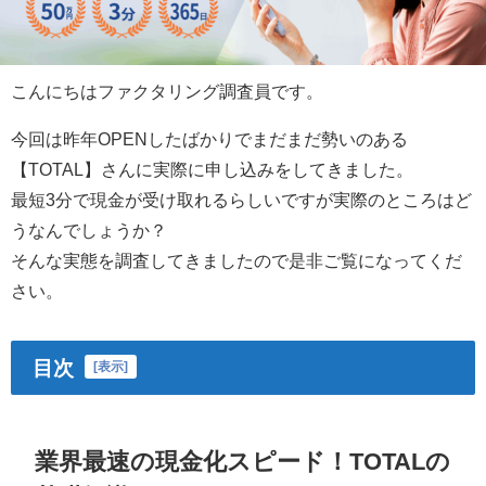
こんにちはファクタリング調査員です。
今回は昨年OPENしたばかりでまだまだ勢いのある
【TOTAL】さんに実際に申し込みをしてきました。
最短3分で現金が受け取れるらしいですが実際のところはど
うなんでしょうか？
そんな実態を調査してきましたので是非ご覧になってくだ
さい。
目次
[
表示
]
業界最速の現金化スピード！TOTALの