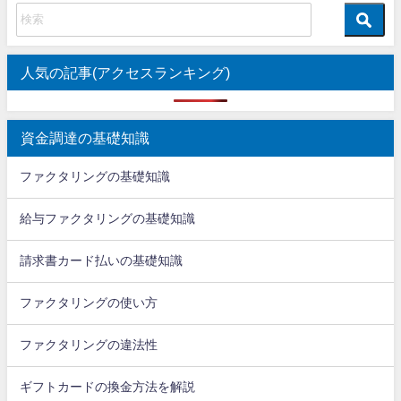
人気の記事(アクセスランキング)
資金調達の基礎知識
ファクタリングの基礎知識
給与ファクタリングの基礎知識
請求書カード払いの基礎知識
ファクタリングの使い方
ファクタリングの違法性
ギフトカードの換金方法を解説