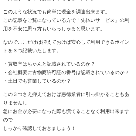
このような状況でも簡単に現金を調達出来ます。
この記事をご覧になっている方で「先払いサービス」の利
用を不安に思う方もいらっしゃると思います。
なのでここだけは抑えておけば安心して利用できるポイン
トを３つ記載いたします。
・買取率はちゃんと記載されているのか？
・会社概要に古物商許可証の番号は記載されているのか？
・土日でも営業しているのか？
この３つさえ抑えておけば悪徳業者に引っ掛かることもあ
りませんし
急にお金が必要になった際も慌てることなく利用出来ます
ので
しっかり確認しておきましょう！