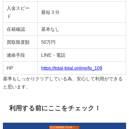
入金スピー
最短３分
ド
在籍確認
基本なし
買取限度額
50万円
連絡手段
LINE・電話
HP
https://total-total.online/lp_109
基準もしっかりクリアしている為、安心して利用ができる
と思います。
利用する前にここをチェック！