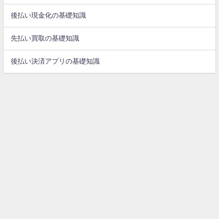
後払い現金化の基礎知識
先払い買取の基礎知識
後払い決済アプリの基礎知識