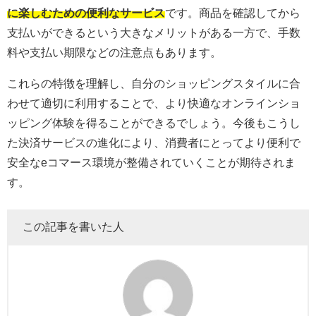
に楽しむための便利なサービス
です。商品を確認してから
支払いができるという大きなメリットがある一方で、手数
料や支払い期限などの注意点もあります。
これらの特徴を理解し、自分のショッピングスタイルに合
わせて適切に利用することで、より快適なオンラインショ
ッピング体験を得ることができるでしょう。今後もこうし
た決済サービスの進化により、消費者にとってより便利で
安全なeコマース環境が整備されていくことが期待されま
す。
この記事を書いた人