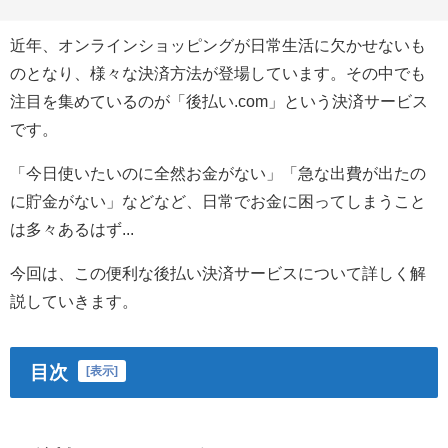
近年、オンラインショッピングが日常生活に欠かせないも
のとなり、様々な決済方法が登場しています。その中でも
注目を集めているのが「後払い.com」という決済サービス
です。
「今日使いたいのに全然お金がない」「急な出費が出たの
に貯金がない」などなど、日常でお金に困ってしまうこと
は多々あるはず...
今回は、この便利な後払い決済サービスについて詳しく解
説していきます。
目次
[
表示
]