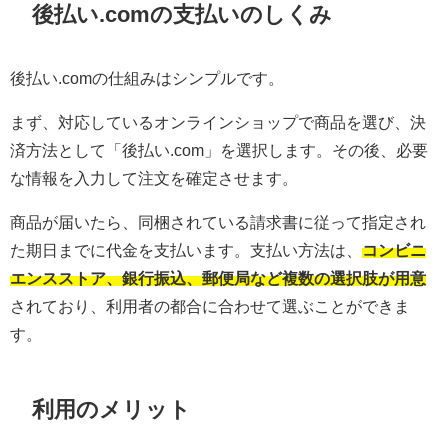
後払い.comの支払いのしくみ
後払い.comの仕組みはシンプルです。
まず、対応しているオンラインショップで商品を選び、決
済方法として「後払い.com」を選択します。その後、必要
な情報を入力して注文を確定させます。
商品が届いたら、同梱されている請求書に従って指定され
た期日までに代金を支払います。支払い方法は、
コンビニ
エンスストア、銀行振込、郵便局など複数の選択肢が用意
されており、利用者の都合に合わせて選ぶことができま
す。
利用のメリット