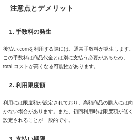
注意点とデメリット
1. 手数料の発生
後払い.comを利用する際には、通常手数料が発生します。
この手数料は商品代金とは別に支払う必要があるため、
total コストが高くなる可能性があります。
2. 利用限度額
利用には限度額が設定されており、高額商品の購入には向
かない場合があります。また、初回利用時は限度額が低く
設定されることが一般的です。
3. 支払い期限