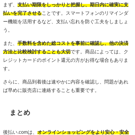
まず、
支払い期限をしっかりと把握し、期日内に確実に支
払いを完了させる
ことです。スマートフォンのリマインダ
ー機能を活用するなど、支払い忘れを防ぐ工夫をしましょ
う。
また、
手数料を含めた総コストを事前に確認し、他の決済
方法と比較検討することも大切
です。商品によっては、ク
レジットカードのポイント還元の方がお得な場合もありま
す。
さらに、商品到着後は速やかに内容を確認し、問題があれ
ば早めに販売店に連絡することも重要です。
まとめ
後払い.comは、
オンラインショッピングをより安心・安全