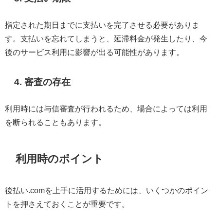
指定された期日までに支払いを完了させる必要がありま
す。支払いを忘れてしまうと、延滞料金が発生したり、今
後のサービス利用に影響が出る可能性があります。
4. 審査の存在
利用時には与信審査が行われるため、場合によっては利用
を断られることもあります。
利用時のポイント
後払い.comを上手に活用するためには、いくつかのポイン
トを押さえておくことが重要です。