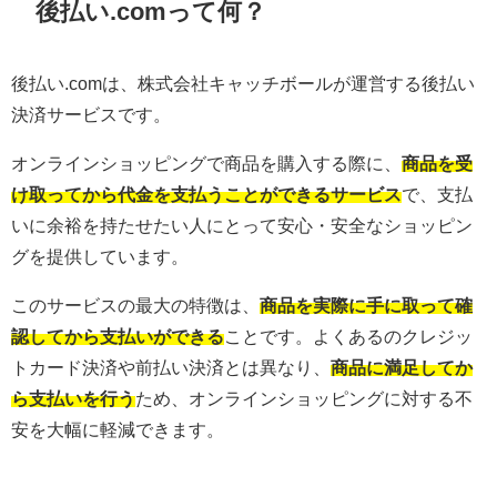
後払い.comって何？
後払い.comは、株式会社キャッチボールが運営する後払い
決済サービスです。
オンラインショッピングで商品を購入する際に、
商品を受
け取ってから代金を支払うことができるサービス
で、支払
いに余裕を持たせたい人にとって安心・安全なショッピン
グを提供しています。
このサービスの最大の特徴は、
商品を実際に手に取って確
認してから支払いができる
ことです。よくあるのクレジッ
トカード決済や前払い決済とは異なり、
商品に満足してか
ら支払いを行う
ため、オンラインショッピングに対する不
安を大幅に軽減できます。