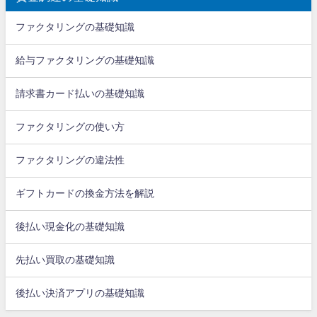
ファクタリングの基礎知識
給与ファクタリングの基礎知識
請求書カード払いの基礎知識
ファクタリングの使い方
ファクタリングの違法性
ギフトカードの換金方法を解説
後払い現金化の基礎知識
先払い買取の基礎知識
後払い決済アプリの基礎知識