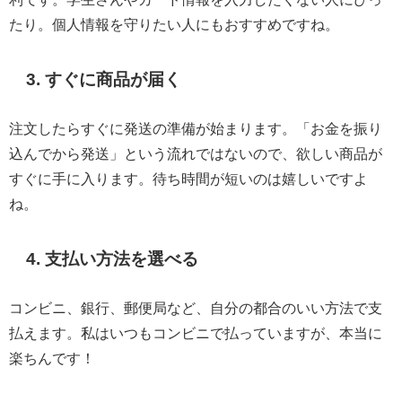
たり。個人情報を守りたい人にもおすすめですね。
3. すぐに商品が届く
注文したらすぐに発送の準備が始まります。「お金を振り
込んでから発送」という流れではないので、欲しい商品が
すぐに手に入ります。待ち時間が短いのは嬉しいですよ
ね。
4. 支払い方法を選べる
コンビニ、銀行、郵便局など、自分の都合のいい方法で支
払えます。私はいつもコンビニで払っていますが、本当に
楽ちんです！