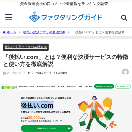
資金調達会社の口コミ・企業情報をランキング調査！
ホーム
後払い決済アプリの基礎知識
「後払い.com」とは？便利な決済サー
ビスの特徴と使い方を徹底解説
後払い決済アプリの基礎知識
「後払い.com」とは？便利な決済サービスの特徴
と使い方を徹底解説
2025年7月2日
2025年7月3日
4分58秒