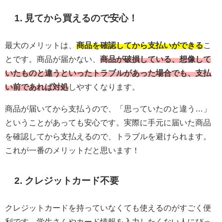
1. 見てから買えるので安心！
最大のメリットは、
商品を確認してから支払いができる
こ
とです。商品が届かない、
商品が破損している、想像して
いたものと違うといったトラブルがあった場合でも、支払
い前であれば対処
しやすくなります。
商品が届いてから支払うので、「思っていたのと違う…」
ということがあっても安心です。実際に手元に届いた商品
を確認してから支払えるので、トラブルを避けられます。
これが一番のメリットだと思います！
2. クレジットカード不要
クレジットカードを持っていなくても使えるのがすごく便
利です。学生さんやカード情報を入力したくない人にぴっ